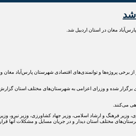
شد
س‌آباد مغان در استان اردبیل شد.
ز برخی پروژه‌ها و توانمندی‌های اقتصادی شهرستان پارس‌آباد مغان و ا
برگزار شده و وزرای اعزامی به شهرستان‌های مختلف استان گزارش خو
ی می‌کنند.
وزیر فرهنگ و ارشاد اسلامی، وزیر جهاد کشاورزی، وزیر نیرو، وزیر 
هرستان‌های مختلف استان دیدار و در جریان مسایل و مشکلات آنها قرار