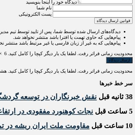
دیدگاه خود را اینجا بنویسید
نام شما
پست الکترونیکی
قوانین ارسال دیدگاه
دیدگاه‌های ارسال شده توسط شما، پس از تایید توسط تیم مدی
پیام‌هایی که حاوی تهمت یا افترا باشد منتشر نخواهد شد.
پیام‌هایی که به غیر از زبان فارسی یا غیر مرتبط باشد منتشر نخ
محدودیت زمانی فراتر رفت. لطفا یک بار دیگر کپچا را کامل کنید.
6
×
محدودیت زمانی فراتر رفت. لطفا یک بار دیگر کپچا را کامل کنید.
هش
سر خط خبرها
38 ثانیه قبل
نقش خبرنگاران در توسعه گردش
5 ساعت قبل
نجات کوهنورد مفقودی در ارتفا
10 ساعت قبل
مقاومت ملت ایران ریشه در تمس