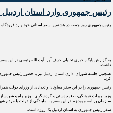
رئیس جمهوری وارد استان اردبیل 
رئیس‌جمهوری روز جمعه در هشتمین سفر استانی خود وارد فرودگاه پار
به گزارش پايگاه خبري تحليلي حرف آور، آیت الله رئیسی در این سفر ا
داشت.
همچنین جلسه شورای اداری استان اردبیل نیز با حضور رئیس جمهوری 
کرد.
رئیس جمهوری را در این سفر معاونان و تعدادی از وزرای دولت همراه
وزیر میراث فرهنگی، صنایع دستی و گردشگری، وزیر راه و شهرسازی، 
سازمان برنامه و بودجه در این سفر به نمایندگی از دولت با مردم ش
سفر رئیس جمهوری به استان اردبیل یک روزه است.