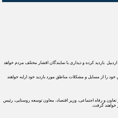
ردبیل بازدید کرده و دیداری با نمایندگان اقشار مختلف مردم خواهد
د را از مسایل و مشکلات مناطق مورد بازدید خود ارایه خواهند
تعاون و رفاه اجتماعی، وزیر اقتصاد، معاون توسعه روستایی، رئیس
 خواهند گرفت.