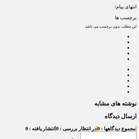
انتهای پیام/
برچسب ها
این مطلب بدون برچسب می باشد.
نوشته های مشابه
ارسال دیدگاه
مجموع دیدگاهها : 0
در انتظار بررسی : 0
انتشار یافته : 0