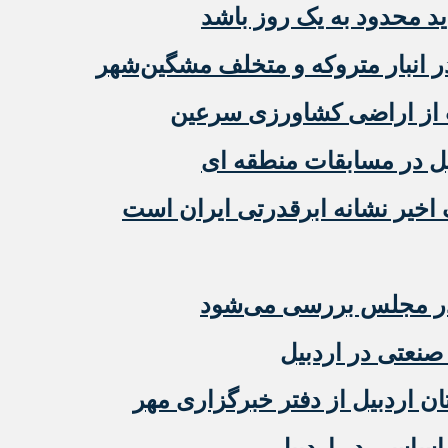
ید محدود به یک روز باشد
 از اراضی کشاورزی سرعین
ل در مسابقات منطقه ای
اخیر نشانه ابرقدرتی ایران است
در مجلس بررسی می‌شود
نعتی در اردبیل
 اردبیل از دفتر خبرگزاری مهر