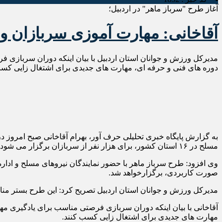
آغاز طرح "سرباز ماهر" در اردبیل؛
آقاخانی: مهارت آموزی سربازان وظ
مدیرکل ورزش و جوانان استان اردبیل با بیان اینکه دوران سربازی 
دوره های فنی و حرفه ای، مهارت های جدیدی برای اشتغال زایی کسب
به گزارش پایگاه خبری تحلیلی حرف آور، بهرام آقاخانی صبح امروز در
مسلح در ۱۶ استان کشور، برای هزار نفر از سربازان برگزار می شود.
صورت کاربردی، برگزارخواهد شد.
مدیرکل ورزش و جوانان استان اردبیل تصریح کرد: این طرح بستر مناس
آقاخانی با بیان اینکه دوران سربازی فرصتی مناسب برای یادگیری م
مهارت های جدیدی برای اشتغال زایی کسب کنند.