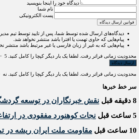
دیدگاه خود را اینجا بنویسید
نام شما
پست الکترونیکی
قوانین ارسال دیدگاه
دیدگاه‌های ارسال شده توسط شما، پس از تایید توسط تیم مدی
پیام‌هایی که حاوی تهمت یا افترا باشد منتشر نخواهد شد.
پیام‌هایی که به غیر از زبان فارسی یا غیر مرتبط باشد منتشر نخ
محدودیت زمانی فراتر رفت. لطفا یک بار دیگر کپچا را کامل کنید.
5
−
محدودیت زمانی فراتر رفت. لطفا یک بار دیگر کپچا را کامل کنید.
نه
−
سر خط خبرها
8 دقیقه قبل
نقش خبرنگاران در توسعه گردش
5 ساعت قبل
نجات کوهنورد مفقودی در ارتفا
10 ساعت قبل
مقاومت ملت ایران ریشه در تمس