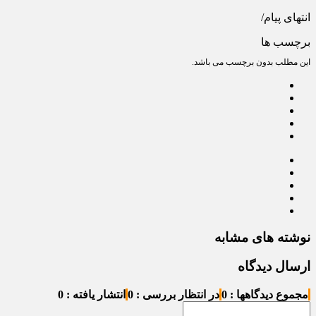
انتهای پیام/
برچسب ها
این مطلب بدون برچسب می باشد.
نوشته های مشابه
ارسال دیدگاه
مجموع دیدگاهها : 0
در انتظار بررسی : 0
انتشار یافته : 0