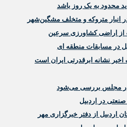
ید محدود به یک روز باشد
 از اراضی کشاورزی سرعین
ل در مسابقات منطقه ای
اخیر نشانه ابرقدرتی ایران است
در مجلس بررسی می‌شود
نعتی در اردبیل
 اردبیل از دفتر خبرگزاری مهر