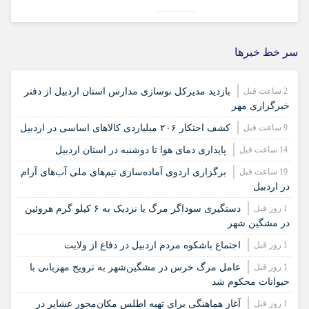
سر خط خبرها
2 ساعت قبل
بازدید مدیرکل نوسازی مدارس استان اردبیل از دفتر
خبرگزاری مهر
9 ساعت قبل
کشف احتکار ۲۰۶ میلیاردی کالاهای اساسی در اردبیل
14 ساعت قبل
پایداری دمای هوا تا دوشنبه در استان اردبیل
19 ساعت قبل
برگزاری اردوی آماده‌سازی تیم‌های ملی آب‌های آرام
در اردبیل
1 روز قبل
دستگیری سوداگر مرگ با نزدیک به ۶ کیلو گرم هروئین
در مشگین شهر
1 روز قبل
اجتماع باشکوه مردم اردبیل در دفاع از ولایت
1 روز قبل
عامل مرگ خرس در مشگین‌شهر به ترویج مهربانی با
حیوانات محکوم شد
1 روز قبل
آغاز هماهنگی برای تهیه اطلس مکان‌محور عشایر در