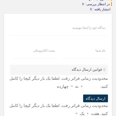
در انتظار بررسی : 0
انتشار یافته : 0
دیدگاه خود را اینجا بنویسید
نام شما
پست الکترونیکی
قوانین ارسال دیدگاه
محدودیت زمانی فراتر رفت. لطفا یک بار دیگر کپچا را کامل
کنید.
+
نه
=
چهارده
محدودیت زمانی فراتر رفت. لطفا یک بار دیگر کپچا را کامل
کنید.
هفت
+
یک
=