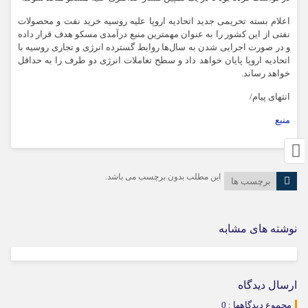
اعلام بسته تحریمی جدید اتحادیه اروپا علیه روسیه خرید نفت و محصولات
نفتی از این کشور را به عنوان مهمترین منبع درآمدی مسکو هدف قرار داده
و در صورت اجرایی شدن به سال‌ها روابط گسترده انرژی و تجاری روسیه با
اتحادیه اروپا پایان خواهد داد و سطح تعاملات انرژی دو طرف را به حداقل
خواهد رساند.
انتهای پیام/
منبع
این مطلب بدون برچسب می باشد.
برچسب ها
نوشته های مشابه
ارسال دیدگاه
مجموع دیدگاهها : 0