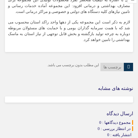
وی با اشاره به کیفیت منحصر بفرد محصولات تولیدی این مجموعه برای
مصارف بهداشتی و درمانی افزود: این مجموعه آماده خدمات رسانی و
تامین نیازهای کلیه دستگاه های دولتی و خصوصی و مراکز درمانی است.
لازم به ذکر است این مجموعه یکی از دهها واحد راکد استان محسوب می
شد که با همت سرمایه گذاران بومی و با حمایت های مسئولان مربوطه
دوباره به چرخه تولید بازگشته و بخش قابل توجهی از نیاز استان به ماسک
بهداشتی را تامین خواهد کرد.
این مطلب بدون برچسب می باشد.
برچسب ها
نوشته های مشابه
ارسال دیدگاه
مجموع دیدگاهها : 0
در انتظار بررسی : 0
انتشار یافته : 0