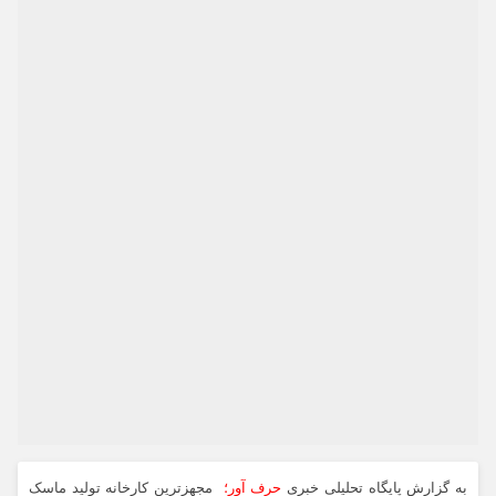
به گزارش پایگاه تحلیلی خبری
حرف آور؛
مجهزترین کارخانه تولید ماسک