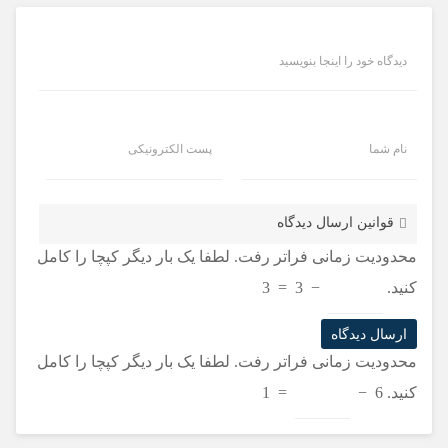
دیدگاه خود را اینجا بنویسید
نام شما
پست الکترونیکی
قوانین ارسال دیدگاه
محدودیت زمانی فراتر رفت. لطفا یک بار دیگر کپچا را کامل
کنید.
−
3
=
3
محدودیت زمانی فراتر رفت. لطفا یک بار دیگر کپچا را کامل
کنید.
6
−
=
1