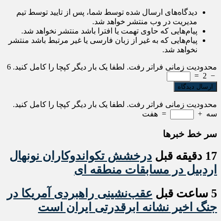
دیدگاه‌های ارسال شده توسط شما، پس از تایید توسط تیم
مدیریت در وب منتشر خواهد شد.
پیام‌هایی که حاوی تهمت یا افترا باشد منتشر نخواهد شد.
پیام‌هایی که به غیر از زبان فارسی یا غیر مرتبط باشد منتشر
نخواهد شد.
محدودیت زمانی فراتر رفت. لطفا یک بار دیگر کپچا را کامل کنید.
6
=
2
−
محدودیت زمانی فراتر رفت. لطفا یک بار دیگر کپچا را کامل کنید.
سه
+
=
هفت
سر خط خبرها
17 دقیقه قبل
درخشش تکواندوکاران نونهال
اردبیل در مسابقات منطقه ای
5 ساعت قبل
عقب‌نشینی راهبردی آمریکا در
جنگ اخیر نشانه ابرقدرتی ایران است