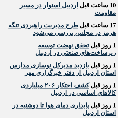
10 ساعت قبل
اردبیل استوار در مسیر
مقاومت
17 ساعت قبل
طرح مدیریت راهبردی تنگه
هرمز در مجلس بررسی می‌شود
1 روز قبل
تحقق نهضت توسعه
زیرساخت‌های صنعتی در اردبیل
1 روز قبل
بازدید مدیرکل نوسازی مدارس
استان اردبیل از دفتر خبرگزاری مهر
1 روز قبل
کشف احتکار ۲۰۶ میلیاردی
کالاهای اساسی در اردبیل
1 روز قبل
پایداری دمای هوا تا دوشنبه در
استان اردبیل