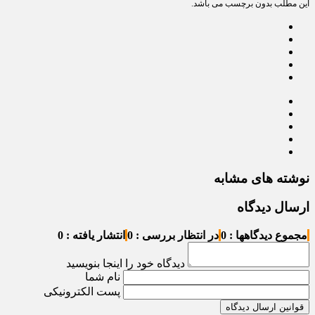
این مطلب بدون برچسب می باشد.
نوشته های مشابه
ارسال دیدگاه
مجموع دیدگاهها : 0
در انتظار بررسی : 0
انتشار یافته : 0
دیدگاه خود را اینجا بنویسید
نام شما
پست الکترونیکی
قوانین ارسال دیدگاه