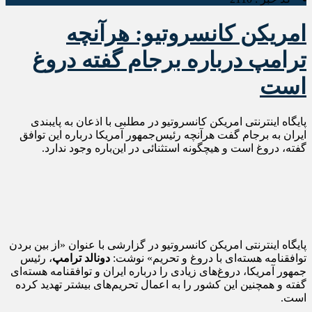
امریکن کانسروتیو: هرآنچه
ترامپ درباره برجام گفته دروغ
است
پایگاه اینترنتی امریکن کانسروتیو در مطلبی با اذعان به پایبندی
ایران به برجام گفت هرآنچه رئیس‌جمهور آمریکا درباره این توافق
گفته، دروغ است و هیچگونه استثنائی در این‎‌باره وجود ندارد.
پایگاه اینترنتی امریکن کانسروتیو در گزارشی با عنوان «از بین بردن
توافقنامه هسته‌ای با دروغ و تحریم» نوشت:
دونالد ترامپ
، رئیس
جمهور آمریکا، دروغ‌های زیادی را درباره ایران و توافقنامه هسته‌ای
گفته و همچنین این کشور را به اعمال تحریم‌های بیشتر تهدید کرده
است.