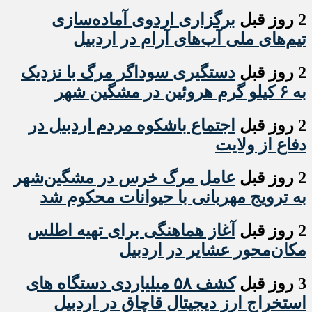
2 روز قبل
برگزاری اردوی آماده‌سازی
تیم‌های ملی آب‌های آرام در اردبیل
2 روز قبل
دستگیری سوداگر مرگ با نزدیک
به ۶ کیلو گرم هروئین در مشگین شهر
2 روز قبل
اجتماع باشکوه مردم اردبیل در
دفاع از ولایت
2 روز قبل
عامل مرگ خرس در مشگین‌شهر
به ترویج مهربانی با حیوانات محکوم شد
2 روز قبل
آغاز هماهنگی برای تهیه اطلس
مکان‌محور عشایر در اردبیل
3 روز قبل
کشف ۵۸ میلیاردی دستگاه های
استخراج ارز دیجیتال قاچاق در اردبیل