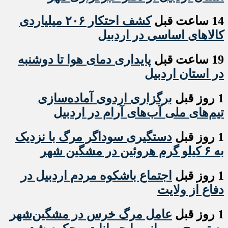
14 ساعت قبل
کشف احتکار ۲۰۶ میلیاردی
کالاهای اساسی در اردبیل
19 ساعت قبل
پایداری دمای هوا تا دوشنبه
در استان اردبیل
1 روز قبل
برگزاری اردوی آماده‌سازی
تیم‌های ملی آب‌های آرام در اردبیل
1 روز قبل
دستگیری سوداگر مرگ با نزدیک
به ۶ کیلو گرم هروئین در مشگین شهر
1 روز قبل
اجتماع باشکوه مردم اردبیل در
دفاع از ولایت
1 روز قبل
عامل مرگ خرس در مشگین‌شهر