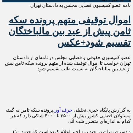
نامه عضو کمیسیون قضایی مجلس به دادستان تهران
اموال توقیفی متهم پرونده سکه
ثامن پیش از عید بین مالباختگان
تقسیم شود+عکس
عضو کمیسیون حقوقی و قضایی مجلس در نامه‌ای از دادستان
تهران خواست تا اموال توقیف شده از متهم پرونده سکه ثامن پیش
از عید بین مالباختگان به نسبت طلب تقسیم شود.
به گزارش پایگاه خبری تحلیلی
حرف آور،
پرونده سکه ثامن به گفته
مسئولان قضایی کشور بیش از ۳۵۰۰ تا ۴۰۰۰ شاکی دارد که هر
کدام به اندازه‌ای متضرر شده اند.
دادستان تهران در چند روز اخیر اعلام کرده است که حدود ۱۱۰