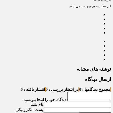
این مطلب بدون برچسب می باشد.
نوشته های مشابه
ارسال دیدگاه
مجموع دیدگاهها : 0
در انتظار بررسی : 0
انتشار یافته : 0
دیدگاه خود را اینجا بنویسید
نام شما
پست الکترونیکی