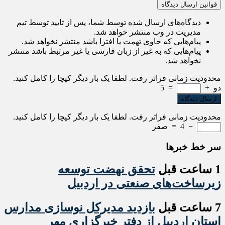
قوانین ارسال دیدگاه
دیدگاه‌های ارسال شده توسط شما، پس از تایید توسط تیم
مدیریت در وب منتشر خواهد شد.
پیام‌هایی که حاوی تهمت یا افترا باشد منتشر نخواهد شد.
پیام‌هایی که به غیر از زبان فارسی یا غیر مرتبط باشد منتشر
نخواهد شد.
محدودیت زمانی فراتر رفت. لطفا یک بار دیگر کپچا را کامل کنید.
دو
+
=
5
محدودیت زمانی فراتر رفت. لطفا یک بار دیگر کپچا را کامل کنید.
−
4
=
صفر
سر خط خبرها
1 ساعت قبل
تحقق نهضت توسعه
زیرساخت‌های صنعتی در اردبیل
7 ساعت قبل
بازدید مدیرکل نوسازی مدارس
استان اردبیل از دفتر خبرگزاری مهر