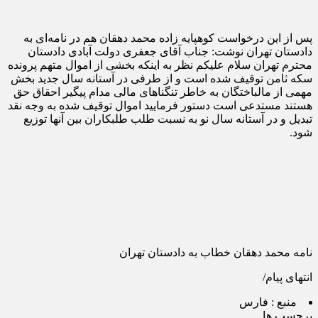
پس از این درخواست کوهپایه زاده محمد دهقان هم در نامه‌ای به
دادستان تهران نوشت: جناب آقای جعفری دولت آبادی دادستان
محترم تهران سلام علیکم نظر به اینکه بخشی از اموال متهم پرونده
سکه ثامن توقیف شده است و از طرفی در آستانه سال جدید بخش
مهمی از مالباختگان به خاطر تنگناهای مالی مدام پیگیر احقاق حق
هستند مستدعی است دستور فرمایید اموال توقیف شده به وجه نقد
تبدیل و در آستانه سال نو به نسبت طلب طلبکاران بین آنها توزیع
شود.
نامه محمد دهقان خطاب به دادستان تهران
انتهای پیام/
منبع :
فارس
برچسب ها