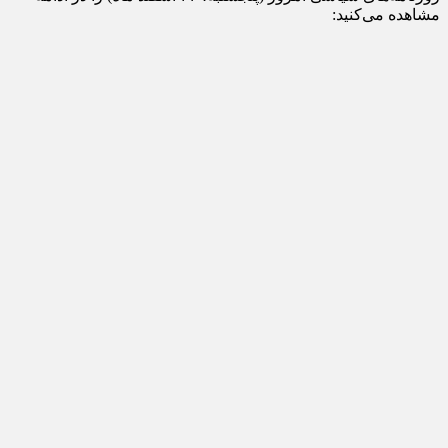
مشاهده می‌کنید: