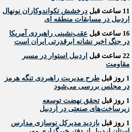
11 ساعت قبل
درخشش تکواندوکاران نونهال
اردبیل در مسابقات منطقه ای
16 ساعت قبل
عقب‌نشینی راهبردی آمریکا
در جنگ اخیر نشانه ابرقدرتی ایران است
22 ساعت قبل
اردبیل استوار در مسیر
مقاومت
1 روز قبل
طرح مدیریت راهبردی تنگه هرمز
در مجلس بررسی می‌شود
1 روز قبل
تحقق نهضت توسعه
زیرساخت‌های صنعتی در اردبیل
1 روز قبل
بازدید مدیرکل نوسازی مدارس
استان اردبیل از دفتر خبرگزاری مهر