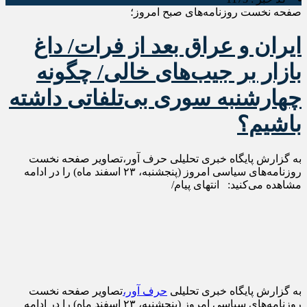
صفحه نخست روزنامه‌های صبح امروز؛
ایران و عراق بعد از فرات/ داغ
بازار بر جیب‌های خالی/ چگونه
چهارشنبه سوری بی‌تلفاتی داشته
باشیم؟
به گزارش پایگاه خبری تحلیلی حرف آور،تصاویر صفحه نخست
روزنامه‌های سیاسی امروز (پنجشنبه، ۲۳ اسفند ماه) را در ادامه
مشاهده می‌کنید: انتهای پیام/
به گزارش پایگاه خبری تحلیلی
حرف آور،
تصاویر صفحه نخست
روزنامه‌های سیاسی امروز (پنجشنبه، ۲۳ اسفند ماه) را در ادامه