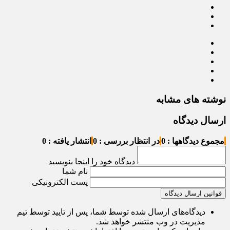
نوشته های مشابه
ارسال دیدگاه
مجموع دیدگاهها : 0
در انتظار بررسی : 0
انتشار یافته : 0
دیدگاه خود را اینجا بنویسید
نام شما
پست الکترونیکی
قوانین ارسال دیدگاه
دیدگاه‌های ارسال شده توسط شما، پس از تایید توسط تیم
مدیریت در وب منتشر خواهد شد.