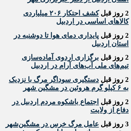
2 روز قبل
کشف احتکار ۲۰۶ میلیاردی
کالاهای اساسی در اردبیل
2 روز قبل
پایداری دمای هوا تا دوشنبه در
استان اردبیل
2 روز قبل
برگزاری اردوی آماده‌سازی
تیم‌های ملی آب‌های آرام در اردبیل
2 روز قبل
دستگیری سوداگر مرگ با نزدیک
به ۶ کیلو گرم هروئین در مشگین شهر
2 روز قبل
اجتماع باشکوه مردم اردبیل در
دفاع از ولایت
3 روز قبل
عامل مرگ خرس در مشگین‌شهر