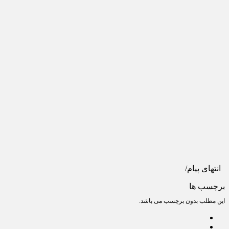
انتهای پیام/
برچسب ها
این مطلب بدون برچسب می باشد.