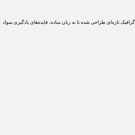
فیک تازه‌ای طراحی شده تا به زبان ساده، فایده‌های یادگیری سواد