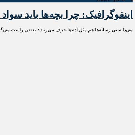
اینفوگرافیک: چرا بچه‌ها باید سواد 
می‌دانستی رسانه‌ها هم مثل آدم‌ها حرف می‌زنند؟ بعضی راست می‌گوی