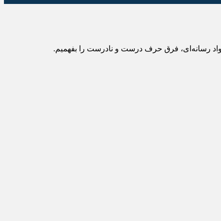
سواد رسانه‌ای، فرق حرف درست و نادرست را بفهمیم.