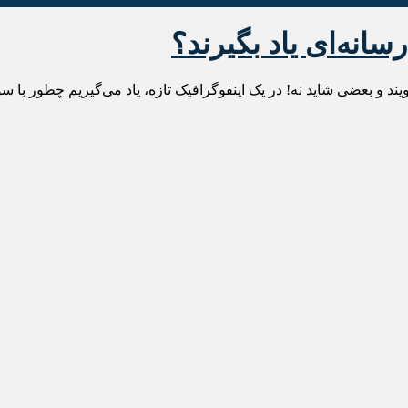
رسانه‌ای یاد بگیرند؟
ند و بعضی شاید نه! در یک اینفوگرافیک تازه، یاد می‌گیریم چطور با 