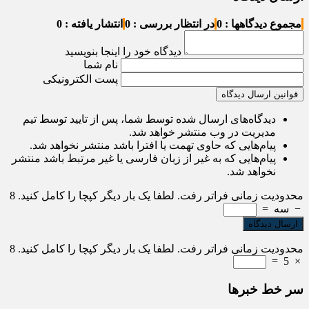
مجموع دیدگاهها : 0
در انتظار بررسی : 0
انتشار یافته : 0
دیدگاه خود را اینجا بنویسید
نام شما
پست الکترونیکی
قوانین ارسال دیدگاه
دیدگاه‌های ارسال شده توسط شما، پس از تایید توسط تیم
مدیریت در وب منتشر خواهد شد.
پیام‌هایی که حاوی تهمت یا افترا باشد منتشر نخواهد شد.
پیام‌هایی که به غیر از زبان فارسی یا غیر مرتبط باشد منتشر
نخواهد شد.
محدودیت زمانی فراتر رفت. لطفا یک بار دیگر کپچا را کامل کنید.
8
−
سه
=
محدودیت زمانی فراتر رفت. لطفا یک بار دیگر کپچا را کامل کنید.
8
=
5
×
سر خط خبرها