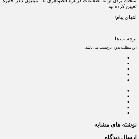
متحده برای ارائه اطلاعات درباره
الظواهری
۲۵ میلیون دلار جایزه
تعیین کرده بود.
انتهای پیام/
برچسب ها
این مطلب بدون برچسب می باشد.
نوشته های مشابه
ارسال دیدگاه