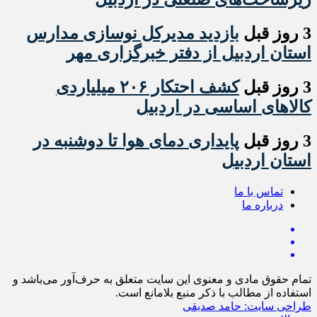
3 روز قبل
بازدید مدیرکل نوسازی مدارس
استان اردبیل از دفتر خبرگزاری مهر
3 روز قبل
کشف احتکار ۲۰۶ میلیاردی
کالاهای اساسی در اردبیل
3 روز قبل
پایداری دمای هوا تا دوشنبه در
استان اردبیل
تماس با ما
درباره ما
تمام حقوق مادی و معنوی این سایت متعلق به حرف‌آور می‌باشد و
استفاده از مطالب با ذکر منبع بلامانع است.
طراحی سایت: حامد صدیقی