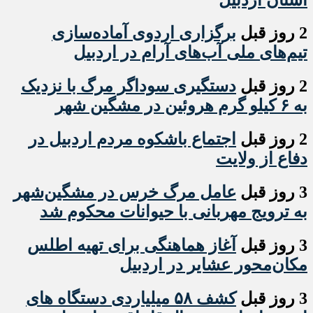
2 روز قبل
برگزاری اردوی آماده‌سازی
تیم‌های ملی آب‌های آرام در اردبیل
2 روز قبل
دستگیری سوداگر مرگ با نزدیک
به ۶ کیلو گرم هروئین در مشگین شهر
2 روز قبل
اجتماع باشکوه مردم اردبیل در
دفاع از ولایت
3 روز قبل
عامل مرگ خرس در مشگین‌شهر
به ترویج مهربانی با حیوانات محکوم شد
3 روز قبل
آغاز هماهنگی برای تهیه اطلس
مکان‌محور عشایر در اردبیل
3 روز قبل
کشف ۵۸ میلیاردی دستگاه های