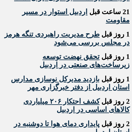
21 ساعت قبل
اردبیل استوار در مسیر
مقاومت
1 روز قبل
طرح مدیریت راهبردی تنگه هرمز
در مجلس بررسی می‌شود
1 روز قبل
تحقق نهضت توسعه
زیرساخت‌های صنعتی در اردبیل
1 روز قبل
بازدید مدیرکل نوسازی مدارس
استان اردبیل از دفتر خبرگزاری مهر
2 روز قبل
کشف احتکار ۲۰۶ میلیاردی
کالاهای اساسی در اردبیل
2 روز قبل
پایداری دمای هوا تا دوشنبه در
استان اردبیل