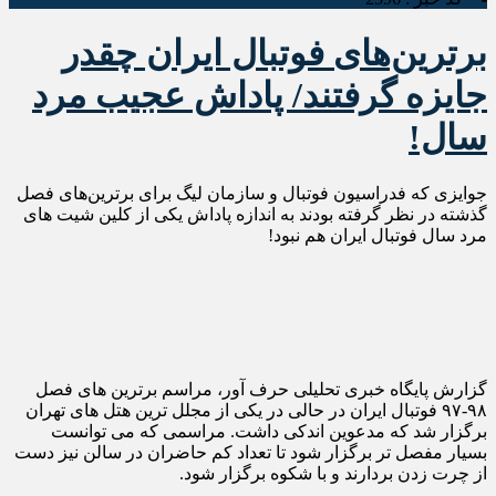
برترین‌های فوتبال ایران چقدر
جایزه گرفتند/ پاداش عجیب مرد
سال!
جوایزی که فدراسیون فوتبال و سازمان لیگ برای برترین‌های فصل
گذشته در نظر گرفته بودند به اندازه پاداش یکی از کلین شیت های
مرد سال فوتبال ایران هم نبود!
گزارش پایگاه خبری تحلیلی حرف آور، مراسم برترین های فصل
۹۸-۹۷ فوتبال ایران در حالی در یکی از مجلل ترین هتل های تهران
برگزار شد که مدعوین اندکی داشت. مراسمی که می توانست
بسیار مفصل تر برگزار شود تا تعداد کم حاضران در سالن نیز دست
از چرت زدن بردارند و با شکوه برگزار شود.