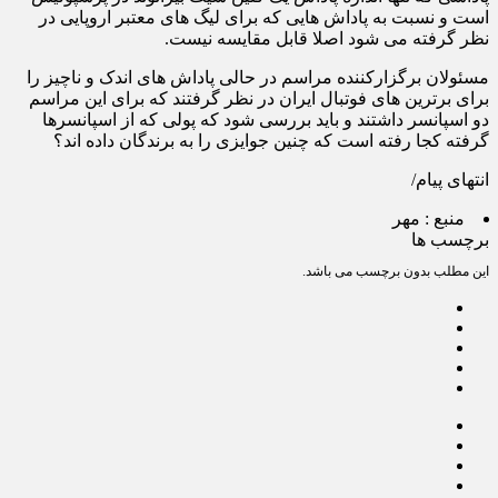
است و نسبت به پاداش هایی که برای لیگ های معتبر اروپایی در
نظر گرفته می شود اصلا قابل مقایسه نیست.
مسئولان برگزارکننده مراسم در حالی پاداش های اندک و ناچیز را
برای برترین های فوتبال ایران در نظر گرفتند که برای این مراسم
دو اسپانسر داشتند و باید بررسی شود که پولی که از اسپانسرها
گرفته کجا رفته است که چنین جوایزی را به برندگان داده اند؟
انتهای پیام/
منبع :
مهر
برچسب ها
این مطلب بدون برچسب می باشد.