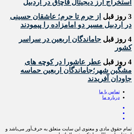
استخراج ارز دیجیتال قاچاق در اردبیل
3 روز قبل
از حرم تا حرم؛ عاشقان حسینی
در اردبیل مسیر دو امامزاده را پیمودند
4 روز قبل
جاماندگان اربعین در سراسر
کشور
4 روز قبل
عطر عاشورا در کوچه های
مشگین شهر؛جاماندگان اربعین حماسه
جاودان آفریدند
تماس با ما
درباره ما
تمام حقوق مادی و معنوی این سایت متعلق به حرف‌آور می‌باشد و