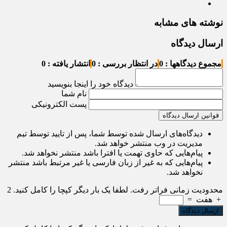
نوشته های مشابه
ارسال دیدگاه
مجموع دیدگاهها : 0
در انتظار بررسی : 0
انتشار یافته : 0
دیدگاه خود را اینجا بنویسید
نام شما
پست الکترونیکی
قوانین ارسال دیدگاه
دیدگاه‌های ارسال شده توسط شما، پس از تایید توسط تیم
مدیریت در وب منتشر خواهد شد.
پیام‌هایی که حاوی تهمت یا افترا باشد منتشر نخواهد شد.
پیام‌هایی که به غیر از زبان فارسی یا غیر مرتبط باشد منتشر
نخواهد شد.
محدودیت زمانی فراتر رفت. لطفا یک بار دیگر کپچا را کامل کنید.
2
+
هفت
=