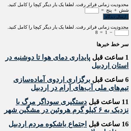
محدودیت زمانی فراتر رفت. لطفا یک بار دیگر کپچا را کامل کنید.
شش
+
پنج
=
محدودیت زمانی فراتر رفت. لطفا یک بار دیگر کپچا را کامل کنید.
8
=
1
−
سر خط خبرها
1 ساعت قبل
پایداری دمای هوا تا دوشنبه در
استان اردبیل
6 ساعت قبل
برگزاری اردوی آماده‌سازی
تیم‌های ملی آب‌های آرام در اردبیل
11 ساعت قبل
دستگیری سوداگر مرگ با
نزدیک به ۶ کیلو گرم هروئین در مشگین شهر
16 ساعت قبل
اجتماع باشکوه مردم اردبیل