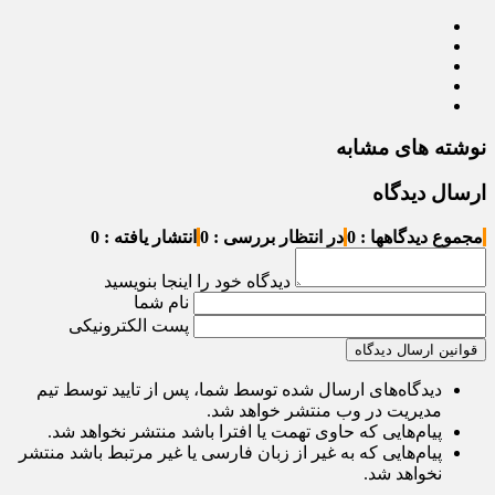
نوشته های مشابه
ارسال دیدگاه
مجموع دیدگاهها : 0
در انتظار بررسی : 0
انتشار یافته : 0
دیدگاه خود را اینجا بنویسید
نام شما
پست الکترونیکی
قوانین ارسال دیدگاه
دیدگاه‌های ارسال شده توسط شما، پس از تایید توسط تیم
مدیریت در وب منتشر خواهد شد.
پیام‌هایی که حاوی تهمت یا افترا باشد منتشر نخواهد شد.
پیام‌هایی که به غیر از زبان فارسی یا غیر مرتبط باشد منتشر
نخواهد شد.