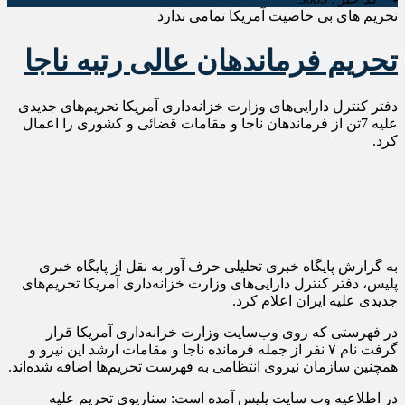
تحریم های بی خاصیت آمریکا تمامی ندارد
تحریم فرماندهان عالی رتبه ناجا
دفتر کنترل دارایی‌های وزارت خزانه‌داری آمریکا تحریم‌های جدیدی
علیه 7تن از فرماندهان ناجا و مقامات قضائی و کشوری را اعمال
کرد.
به گزارش پایگاه خبری تحلیلی حرف آور به نقل از پایگاه خبری
پلیس، دفتر کنترل دارایی‌های وزارت خزانه‌داری آمریکا تحریم‌های
جدیدی علیه ایران اعلام کرد.
در فهرستی که روی وب‌سایت وزارت خزانه‌داری آمریکا قرار
گرفت نام ۷ نفر از جمله فرمانده ناجا و مقامات ارشد این نیرو و
همچنین سازمان نیروی انتظامی به فهرست تحریم‌ها اضافه شده‌اند.
در اطلاعیه وب سایت پلیس آمده است: سناریوی تحریم علیه