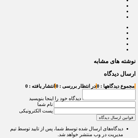
نوشته های مشابه
ارسال دیدگاه
مجموع دیدگاهها : 0
در انتظار بررسی : 0
انتشار یافته : 0
دیدگاه خود را اینجا بنویسید
نام شما
پست الکترونیکی
قوانین ارسال دیدگاه
دیدگاه‌های ارسال شده توسط شما، پس از تایید توسط تیم
مدیریت در وب منتشر خواهد شد.