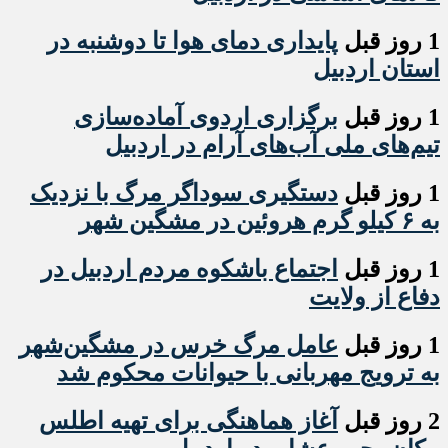
1 روز قبل
پایداری دمای هوا تا دوشنبه در
استان اردبیل
1 روز قبل
برگزاری اردوی آماده‌سازی
تیم‌های ملی آب‌های آرام در اردبیل
1 روز قبل
دستگیری سوداگر مرگ با نزدیک
به ۶ کیلو گرم هروئین در مشگین شهر
1 روز قبل
اجتماع باشکوه مردم اردبیل در
دفاع از ولایت
1 روز قبل
عامل مرگ خرس در مشگین‌شهر
به ترویج مهربانی با حیوانات محکوم شد
2 روز قبل
آغاز هماهنگی برای تهیه اطلس