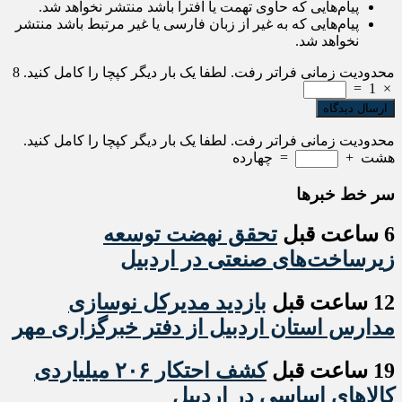
پیام‌هایی که حاوی تهمت یا افترا باشد منتشر نخواهد شد.
پیام‌هایی که به غیر از زبان فارسی یا غیر مرتبط باشد منتشر
نخواهد شد.
محدودیت زمانی فراتر رفت. لطفا یک بار دیگر کپچا را کامل کنید.
8
=
1
×
محدودیت زمانی فراتر رفت. لطفا یک بار دیگر کپچا را کامل کنید.
هشت
+
=
چهارده
سر خط خبرها
6 ساعت قبل
تحقق نهضت توسعه
زیرساخت‌های صنعتی در اردبیل
12 ساعت قبل
بازدید مدیرکل نوسازی
مدارس استان اردبیل از دفتر خبرگزاری مهر
19 ساعت قبل
کشف احتکار ۲۰۶ میلیاردی
کالاهای اساسی در اردبیل