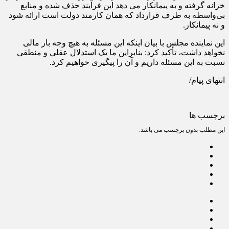
خزانه گرفته و به پیمانکار می دهد این فرآیند حذف شده و منابع
بی‌واسطه به طرف قرارداد که همان کارمند دولت است ارائه شود
و نه پیمانکار.
این نماینده مجلس با بیان اینکه این مسئله به هیچ وجه بار مالی
نخواهد داشت، تأکید کرد: بنابراین ما یک استدلال عقلی و منطقی
نسبت به این مسئله داریم و آن را پیگیری خواهیم کرد.
انتهای پیام/
برچسب ها
این مطلب بدون برچسب می باشد.