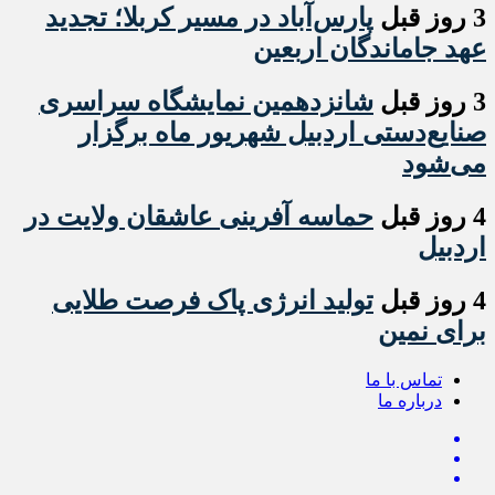
3 روز قبل
پارس‌آباد در مسیر کربلا؛ تجدید
عهد جاماندگان اربعین
3 روز قبل
شانزدهمین نمایشگاه سراسری
صنایع‌دستی اردبیل شهریور ماه برگزار
می‌شود
4 روز قبل
حماسه آفرینی عاشقان ولایت در
اردبیل
4 روز قبل
تولید انرژی پاک فرصت طلایی
برای نمین
تماس با ما
درباره ما