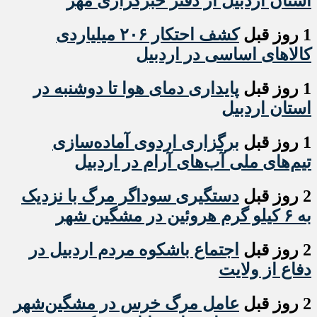
استان اردبیل از دفتر خبرگزاری مهر
1 روز قبل
کشف احتکار ۲۰۶ میلیاردی
کالاهای اساسی در اردبیل
1 روز قبل
پایداری دمای هوا تا دوشنبه در
استان اردبیل
1 روز قبل
برگزاری اردوی آماده‌سازی
تیم‌های ملی آب‌های آرام در اردبیل
2 روز قبل
دستگیری سوداگر مرگ با نزدیک
به ۶ کیلو گرم هروئین در مشگین شهر
2 روز قبل
اجتماع باشکوه مردم اردبیل در
دفاع از ولایت
2 روز قبل
عامل مرگ خرس در مشگین‌شهر