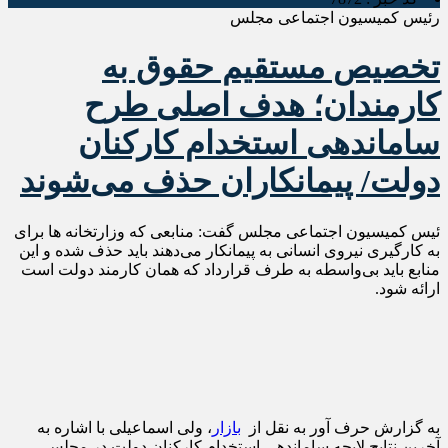
رئیس کمیسیون اجتماعی مجلس
تخصیص مستقیم حقوق به
کارمندان؛ هدف اصلی طرح
ساماندهی استخدام کارکنان
دولت/ پیمانکاران حذف می‌شوند
ئیس کمیسیون اجتماعی مجلس گفت: منابعی که وزارتخانه ها برای
به کارگیری نیروی انسانی به پیمانکار می‌دهند باید حذف شده و این
منابع باید بی‌واسطه به طرف قرارداد که همان کارمند دولت است
ارائه شود.
به گزارش حرف آور به نقل از
بازار
، ولی اسماعیلی با اشاره به
آخرین نتایج لایحه ساماندهی استخدام کارکنان دولت در مجلس