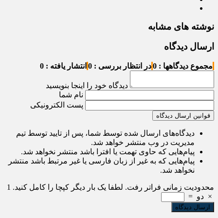
نوشته های مشابه
ارسال دیدگاه
مجموع دیدگاهها : 0
در انتظار بررسی : 0
انتشار یافته : 0
دیدگاه خود را اینجا بنویسید
نام شما
پست الکترونیکی
قوانین ارسال دیدگاه
دیدگاه‌های ارسال شده توسط شما، پس از تایید توسط تیم
مدیریت در وب منتشر خواهد شد.
پیام‌هایی که حاوی تهمت یا افترا باشد منتشر نخواهد شد.
پیام‌هایی که به غیر از زبان فارسی یا غیر مرتبط باشد منتشر
نخواهد شد.
محدودیت زمانی فراتر رفت. لطفا یک بار دیگر کپچا را کامل کنید.
1
×
دو
=