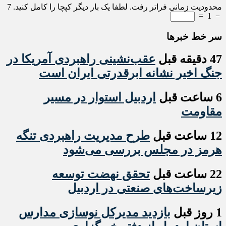
محدودیت زمانی فراتر رفت. لطفا یک بار دیگر کپچا را کامل کنید.
7
=
1
−
سر خط خبرها
47 دقیقه قبل
عقب‌نشینی راهبردی آمریکا در
جنگ اخیر نشانه ابرقدرتی ایران است
6 ساعت قبل
اردبیل استوار در مسیر
مقاومت
12 ساعت قبل
طرح مدیریت راهبردی تنگه
هرمز در مجلس بررسی می‌شود
22 ساعت قبل
تحقق نهضت توسعه
زیرساخت‌های صنعتی در اردبیل
1 روز قبل
بازدید مدیرکل نوسازی مدارس