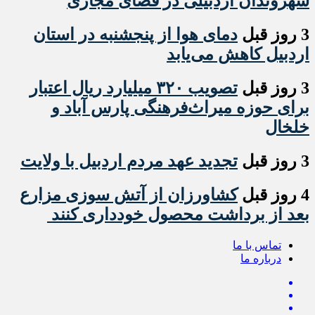
شهروندان اردبیلی در فضای مجازی
3 روز قبل
دمای هوا از پنجشنبه در استان
اردبیل کاهش می‌یابد
3 روز قبل
تصویب ۳۲۰ میلیارد ریال اعتبار
برای حوزه میراث‌فرهنگی پارس آباد و
خلخال
3 روز قبل
تجدید عهد مردم اردبیل با ولایت
4 روز قبل
کشاورزان از آتش سوزی مزارع
بعد از برداشت محصول خودداری کنند
تماس با ما
درباره ما