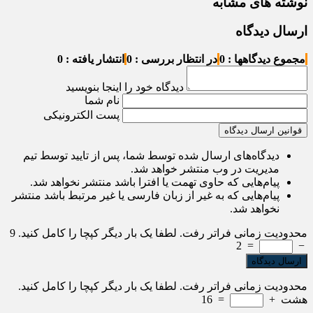
نوشته های مشابه
ارسال دیدگاه
مجموع دیدگاهها : 0
در انتظار بررسی : 0
انتشار یافته : 0
دیدگاه خود را اینجا بنویسید
نام شما
پست الکترونیکی
قوانین ارسال دیدگاه
دیدگاه‌های ارسال شده توسط شما، پس از تایید توسط تیم
مدیریت در وب منتشر خواهد شد.
پیام‌هایی که حاوی تهمت یا افترا باشد منتشر نخواهد شد.
پیام‌هایی که به غیر از زبان فارسی یا غیر مرتبط باشد منتشر
نخواهد شد.
محدودیت زمانی فراتر رفت. لطفا یک بار دیگر کپچا را کامل کنید.
9
2
=
−
محدودیت زمانی فراتر رفت. لطفا یک بار دیگر کپچا را کامل کنید.
هشت
+
=
16