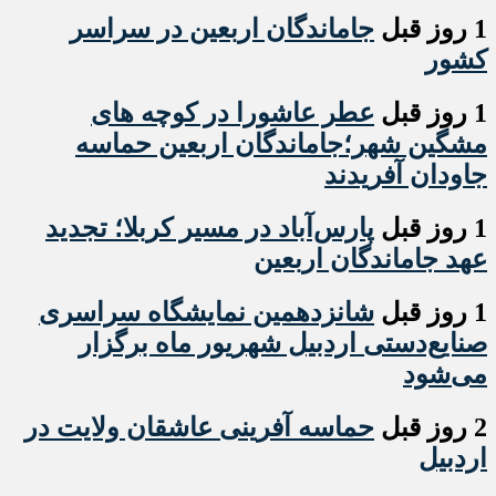
1 روز قبل
جاماندگان اربعین در سراسر
کشور
1 روز قبل
عطر عاشورا در کوچه های
مشگین شهر؛جاماندگان اربعین حماسه
جاودان آفریدند
1 روز قبل
پارس‌آباد در مسیر کربلا؛ تجدید
عهد جاماندگان اربعین
1 روز قبل
شانزدهمین نمایشگاه سراسری
صنایع‌دستی اردبیل شهریور ماه برگزار
می‌شود
2 روز قبل
حماسه آفرینی عاشقان ولایت در
اردبیل