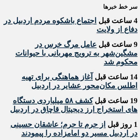
سر خط خبرها
4 ساعت قبل
اجتماع باشکوه مردم اردبیل در
دفاع از ولایت
9 ساعت قبل
عامل مرگ خرس در
مشگین‌شهر به ترویج مهربانی با حیوانات
محکوم شد
14 ساعت قبل
آغاز هماهنگی برای تهیه
اطلس مکان‌محور عشایر در اردبیل
19 ساعت قبل
کشف ۵۸ میلیاردی دستگاه
های استخراج ارز دیجیتال قاچاق در اردبیل
1 روز قبل
از حرم تا حرم؛ عاشقان حسینی
در اردبیل مسیر دو امامزاده را پیمودند