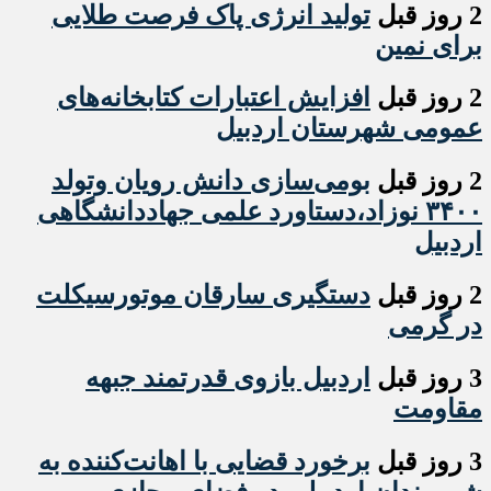
2 روز قبل
تولید انرژی پاک فرصت طلایی
برای نمین
2 روز قبل
افزایش اعتبارات کتابخانه‌های
عمومی شهرستان اردبیل
2 روز قبل
بومی‌سازی دانش رویان وتولد
۳۴۰۰ نوزاد،دستاورد علمی جهاددانشگاهی
اردبیل
2 روز قبل
دستگیری سارقان موتورسیکلت
در گرمی
3 روز قبل
اردبیل بازوی قدرتمند جبهه
مقاومت
3 روز قبل
برخورد قضایی با اهانت‌کننده به