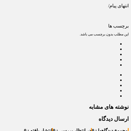
انتهای پیام/
برچسب ها
این مطلب بدون برچسب می باشد.
نوشته های مشابه
ارسال دیدگاه
مجموع دیدگاهها : 0
در انتظار بررسی : 0
انتشار یافته : 0