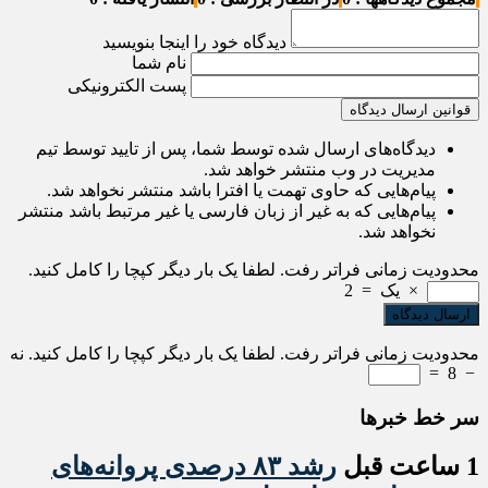
دیدگاه خود را اینجا بنویسید
نام شما
پست الکترونیکی
قوانین ارسال دیدگاه
دیدگاه‌های ارسال شده توسط شما، پس از تایید توسط تیم
مدیریت در وب منتشر خواهد شد.
پیام‌هایی که حاوی تهمت یا افترا باشد منتشر نخواهد شد.
پیام‌هایی که به غیر از زبان فارسی یا غیر مرتبط باشد منتشر
نخواهد شد.
محدودیت زمانی فراتر رفت. لطفا یک بار دیگر کپچا را کامل کنید.
×
یک
=
2
محدودیت زمانی فراتر رفت. لطفا یک بار دیگر کپچا را کامل کنید.
نه
=
8
−
سر خط خبرها
1 ساعت قبل
رشد ۸۳ درصدی پروانه‌های