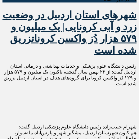
شهرهای استان اردبیل در وضعیت
زرد و آبی کرونایی| یک میلیون و
۵۷۹ هزار دُز واکسن کروناتزریق
شده است
رئیس دانشگاه علوم پزشکی و خدمات بهداشتی و درمانی استان
اردبیل گفت: از ۲۲ بهمن سال گذشته تاکنون یک میلیون و ۵۷۹ هزار
و ۱۲۹ دُز واکسن کرونا برای گروه‌های هدف در استان اردبیل تزریق
شده است.
شهرام حبیب‌زاده رئیس دانشگاه علوم پزشکی اردبیل گفت:
هم‌اکنون شهرستان اردبیل، مشگین‌شهر و پارس‌آباد،بیله‌سوار،
خلخال، اصلاندوز، کوثر و سرعین در وضعیت زرد و شهرستان‌های