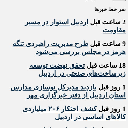
سر خط خبرها
2 ساعت قبل
اردبیل استوار در مسیر
مقاومت
9 ساعت قبل
طرح مدیریت راهبردی تنگه
هرمز در مجلس بررسی می‌شود
18 ساعت قبل
تحقق نهضت توسعه
زیرساخت‌های صنعتی در اردبیل
1 روز قبل
بازدید مدیرکل نوسازی مدارس
استان اردبیل از دفتر خبرگزاری مهر
1 روز قبل
کشف احتکار ۲۰۶ میلیاردی
کالاهای اساسی در اردبیل