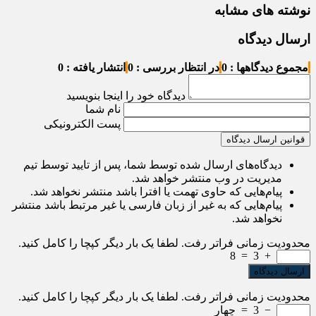
نوشته های مشابه
ارسال دیدگاه
مجموع دیدگاهها : 0
در انتظار بررسی : 0
انتشار یافته : 0
دیدگاه خود را اینجا بنویسید
نام شما
پست الکترونیکی
قوانین ارسال دیدگاه
دیدگاه‌های ارسال شده توسط شما، پس از تایید توسط تیم
مدیریت در وب منتشر خواهد شد.
پیام‌هایی که حاوی تهمت یا افترا باشد منتشر نخواهد شد.
پیام‌هایی که به غیر از زبان فارسی یا غیر مرتبط باشد منتشر
نخواهد شد.
محدودیت زمانی فراتر رفت. لطفا یک بار دیگر کپچا را کامل کنید.
8
=
3
+
محدودیت زمانی فراتر رفت. لطفا یک بار دیگر کپچا را کامل کنید.
−
3
=
چهار