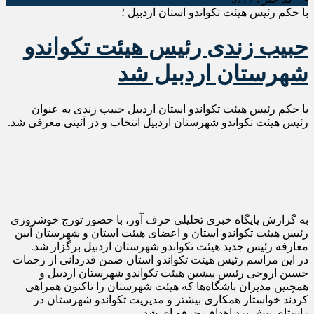
با حکم رئیس هیئت تکواندو استان اردبیل ؛
حبیب زندی رئیس هیئت تکواندو
شهرستان اردبیل شد
با حکم رئیس هیئت تکواندو استان اردبیل حبیب زندی به عنوان
رئیس هیئت تکواندو شهرستان اردبیل انتخاب و در آئینی معرفی شد.
به گزارش پایگاه خبری تحلیلی حرف آور، با حضور تورج خوشروزی
رئیس هیئت تکواندو استان و اعضای هیئت استان و شهرستان آیین
معارفه رئیس جدید هیئت تکواندو شهرستان اردبیل برگزار شد.
در این مراسم رئیس هیئت تکواندو استان ضمن قدردانی از زحمات
حسین اروجی رئیس پیشین هیئت تکواندو شهرستان اردبیل و
همچنین مدیران باشگاه‌ها که هیئت شهرستان را تاکنون همراهی
کردند خواستار همکاری بیشتر و مدیریت تکواندو شهرستان در
راستای پیش برد اهداف حرفه ای شد.