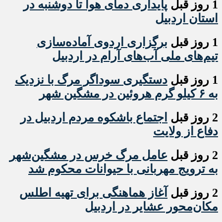
1 روز قبل
پایداری دمای هوا تا دوشنبه در
استان اردبیل
1 روز قبل
برگزاری اردوی آماده‌سازی
تیم‌های ملی آب‌های آرام در اردبیل
1 روز قبل
دستگیری سوداگر مرگ با نزدیک
به ۶ کیلو گرم هروئین در مشگین شهر
2 روز قبل
اجتماع باشکوه مردم اردبیل در
دفاع از ولایت
2 روز قبل
عامل مرگ خرس در مشگین‌شهر
به ترویج مهربانی با حیوانات محکوم شد
2 روز قبل
آغاز هماهنگی برای تهیه اطلس
مکان‌محور عشایر در اردبیل