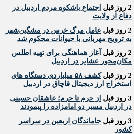
2 روز قبل
اجتماع باشکوه مردم اردبیل در
دفاع از ولایت
2 روز قبل
عامل مرگ خرس در مشگین‌شهر
به ترویج مهربانی با حیوانات محکوم شد
2 روز قبل
آغاز هماهنگی برای تهیه اطلس
مکان‌محور عشایر در اردبیل
2 روز قبل
کشف ۵۸ میلیاردی دستگاه های
استخراج ارز دیجیتال قاچاق در اردبیل
3 روز قبل
از حرم تا حرم؛ عاشقان حسینی
در اردبیل مسیر دو امامزاده را پیمودند
3 روز قبل
جاماندگان اربعین در سراسر
کشور