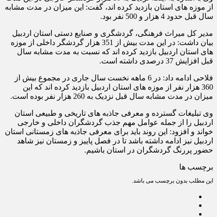
از موزه های استان بازدید کرده اند، گفت: این میزان در مدت مشابه
سال قبل حدود 4 هزار و 500 نفر بود.
مدیر کل میراث فرهنگی، گردشگری و صنایع دستی استان اردبیل
بیان داشت: در این مدت بیش از 351 هزار گردشگر داخلی از موزه
های استان اردبیل بازدید کرده اند که نسبت به مدت مشابه سال
قبل افزایش 37 درصدی داشته است.
فلاحی ادامه داد: در 6 ماهه نخست سال جاری در مجموع بیش از
360 هزار نفر از موزه های استان اردبیل بازدید کرده اند که این
میزان در مدت مشابه سال قبل نزدیک به 260 هزار نفر بوده است.
وی تبلیغات گسترده و معرفی جاذبه های تاریخی و طبیعی استان
اردبیل را از جمله عوامل مهم جذب گردشگران داخلی و خارجی
خواند و افزود: این روند باید برای معرفی جاذبه های زمستانی استان
اردبیل نیز ادامه داشته باشد تا در فصل پاییز و زمستان نیز شاهد
حضور پررنگ گردشگران در استان باشیم.
برچسب ها
این مطلب بدون برچسب می باشد.