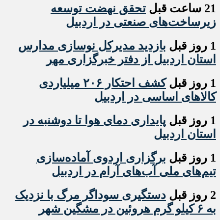
21 ساعت قبل
تحقق نهضت توسعه
زیرساخت‌های صنعتی در اردبیل
1 روز قبل
بازدید مدیرکل نوسازی مدارس
استان اردبیل از دفتر خبرگزاری مهر
1 روز قبل
کشف احتکار ۲۰۶ میلیاردی
کالاهای اساسی در اردبیل
1 روز قبل
پایداری دمای هوا تا دوشنبه در
استان اردبیل
1 روز قبل
برگزاری اردوی آماده‌سازی
تیم‌های ملی آب‌های آرام در اردبیل
2 روز قبل
دستگیری سوداگر مرگ با نزدیک
به ۶ کیلو گرم هروئین در مشگین شهر