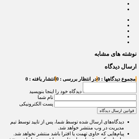
نوشته های مشابه
ارسال دیدگاه
مجموع دیدگاهها : 0
در انتظار بررسی : 0
انتشار یافته : 0
دیدگاه خود را اینجا بنویسید
نام شما
پست الکترونیکی
قوانین ارسال دیدگاه
دیدگاه‌های ارسال شده توسط شما، پس از تایید توسط تیم
مدیریت در وب منتشر خواهد شد.
پیام‌هایی که حاوی تهمت یا افترا باشد منتشر نخواهد شد.