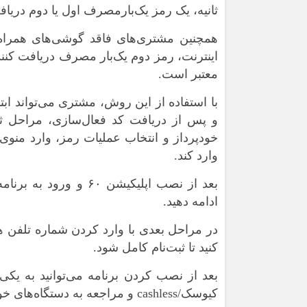
ثانیه، یک رمز یک‌بارمصرف اول یا دوم دریاف
همچنین مشتری‌های فاقد گوشی‌های همراه هو
اینترنت
معتبر است.
و پس از دریافت کد فعال‌سازی، مراحل ثبت
خودپرداز و انتخاب عملیات رمز، وارد من
وارد کند.
بعد از نصب اپلیکیشن 
ادامه دهید.
در مراحل بعدی با وارد کردن شماره تلفن هم
کنید تا ثبت‌نام کامل شود.
بعد از نصب کردن برنامه می‌توانید به یکی
کیوسک/cashless و مراجعه به دستگاه‌های خودپرداز فرایند فعال‌سازی را تکمیل کنید.