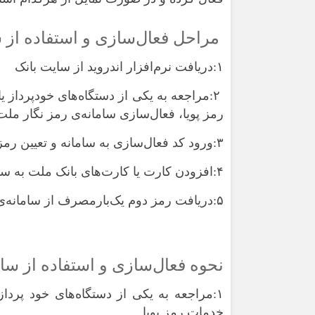
مراحل فعال‌سازی و استفاده از س
۱:دریافت نرم‌افزار اندروید از سایت بانک
۲:مراجعه به یکی از دستگاه‌های خودپرداز یا 
رمز پویا، فعال‌سازی سامانه‌ی رمز نگار مل
۳:ورود کد فعال‌سازی به سامانه و تعیین رمز اپلیکیشن
۴:افزودن کارت یا کارت‌های بانک ملت به سامانه‌ی رمزنگار ملت
۵:دریافت رمز دوم یک‌بارمصرف از سامانه‌ی رمز نگار ملت
نحوه‌ فعال‌سازی و استفاده از سا
۱:مراجعه به یکی از دستگاه‌های خود پرداز 
خدمات رمز پویا