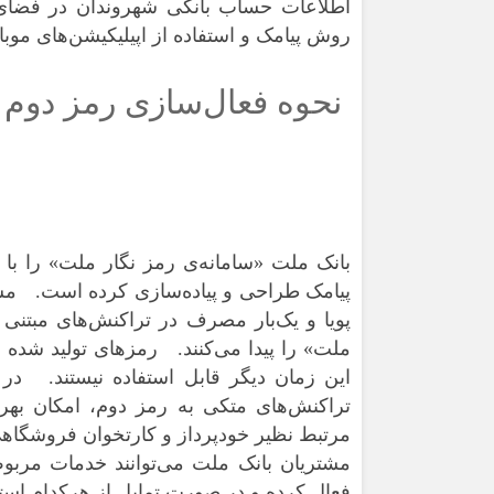
اطلاعات حساب بانکی شهروندان در فضا
روش پیامک و استفاده از اپیلیکیشن‌های موب
نحوه فعال‌سازی رمز دوم 
بانک ملت
«سامانه‌ی رمز نگار ملت»
را با 
پیامک طراحی و پیاده‌سازی کرده است. مشتری
پویا
و یک‌بار مصرف در تراکنش‌های مبتنی بر
این زمان دیگر قابل استفاده نیستند. در ا
تراکنش‌های متکی به رمز دوم، امکان بهره
مرتبط نظیر خودپرداز و کارتخوان فروشگاهی 
مشتریان بانک ملت می‌توانند خدمات مربوط 
فعال کرده و در صورت تمایل از هرکدام استف