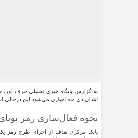
به گزارش پایگاه خبری تحلیلی حرف آور، ط
ابتدای دی ماه اجباری می‌شود این درحالی 
نحوه‌ فعال‌سازی رمز پویا
بانک مرکزی
هدف از اجرای طرح رمز یک‌ب