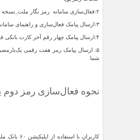
۲:فعال‌سازی سامانه‌ رمز نگار ملت_نسخه‌ پیامکی
۳:ارسال پیامک فعال‌سازی و راهنمای سامانه از سوی بانک ملت
۴:ارسال پیامک چهار رقم آخر کارت بانکی فعال‌شده به شماره‌ ۳۰۰۰۳۳۰۳ جهت دریافت رمز پویا
شما
نحوه فعال‌سازی رمز دوم ی
کاربران با استفاده از
اپلیکیشن ۶۰
بانک مل