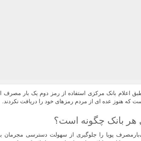
بق اعلام بانک مرکزی استفاده از
رمز دوم یک‌ بار مصرف
از
است که هنوز عده ای از مردم رمزهای خود را دریافت نکردند.
ی هر بانک چگونه است؟
ارمصرف پویا را جلوگیری از سهولت دسترسی مجرمان به