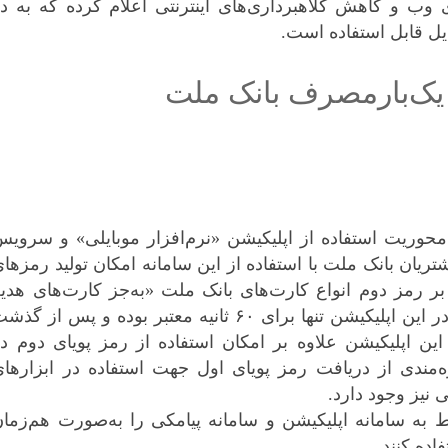
ی وب و کاهش
کلاهبرداری‌های اینترنتی
اعلام کرده که به دو
ایل قابل استفاده است.
یک‌بارمصرف بانک ملت
محوریت استفاده از اپلیکیشن «نرم‌افزار موبایلی» و سروی
ان بانک ملت با استفاده از این سامانه امکان تولید
رمز‌های
 رمز دوم انواع کارت‌های بانک ملت «به‌جز کارت‌های هدیه
ملت» را پیدا می‌کنند. رمز‌های تولید شده در این اپلیکیشن تنها برای ۶۰ ثانیه معتبر بوده و پس از گ
ین اپلیکیشن علاوه بر امکان استفاده از رمز پویای دوم د
‌مندی از دریافت رمز پویای اول جهت استفاده در ابزار‌ها
نیز وجود دارد.
به سامانه‌ اپلیکیشن و سامانه‌ پیامکی را به‌صورت هم‌زما
اده کنند.