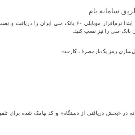
ریق سامانه‌ بام
 نرم‌افزار موبایلی ۶۰
بانک ملی ایران
را دریافت و نصب
 بانک ملی را نیز نصب کنید.
نه در «بخش دریافتی از دستگاه» و کد پیامک شده برای تلف