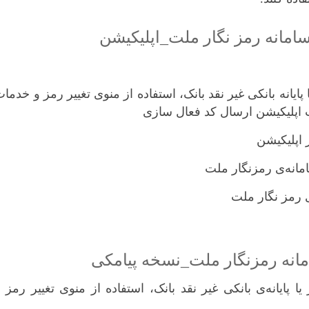
امانه‌ رمز نگار ملت_اپلیکیشن
پایانه‌ بانکی غیر نقد بانک، استفاده از منوی تغییر رمز و خدما
ت اپلیکیشن ارسال کد فعال سازی
مانه‌ رمزنگار ملت_نسخه‌ پیامکی
یا پایانه‌ی بانکی غیر نقد بانک، استفاده از منوی تغییر رمز 