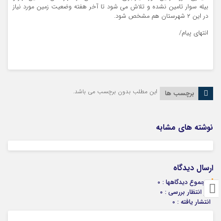
بیله سوار تامین نشده و تلاش می شود تا آخر هفته وضعیت زمین مورد نیاز
در این ۲ شهرستان هم مشخص شود.
انتهای پیام/
این مطلب بدون برچسب می باشد.
برچسب ها
نوشته های مشابه
ارسال دیدگاه
مجموع دیدگاهها : 0
در انتظار بررسی : 0
انتشار یافته : 0