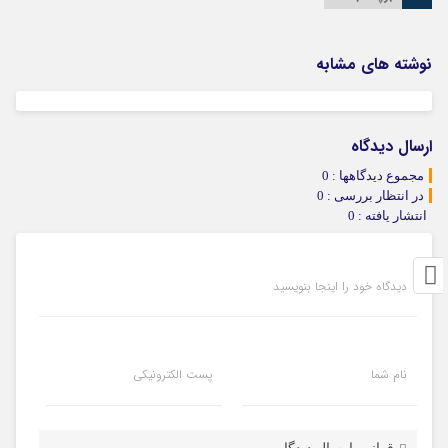
نوشته های مشابه
ارسال دیدگاه
مجموع دیدگاهها : 0
در انتظار بررسی : 0
انتشار یافته : 0
دیدگاه خود را اینجا بنویسید
نام شما
پست الکترونیکی