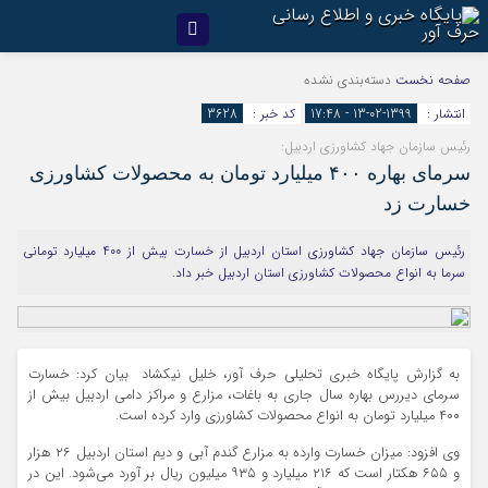
صفحه نخست
دسته‌بندی نشده
انتشار :
1399-02-13 - 17:48
کد خبر :
3628
رئیس سازمان جهاد کشاورزی اردبیل:
سرمای بهاره ۴۰۰ میلیارد تومان به محصولات کشاورزی
خسارت زد
رئیس سازمان جهاد کشاورزی استان اردبیل از خسارت بیش از ۴۰۰ میلیارد تومانی
سرما به انواع محصولات کشاورزی استان اردبیل خبر داد.
به گزارش پایگاه خبری تحلیلی حرف آور، خلیل نیکشاد بیان کرد: خسارت
سرمای دیررس بهاره سال جاری به باغات، مزارع و مراکز دامی اردبیل بیش از
۴۰۰ میلیارد تومان به انواع محصولات کشاورزی وارد کرده است.
وی افزود: میزان خسارت وارده به مزارع گندم آبی و دیم استان اردبیل ۲۶ هزار
و ۶۵۵ هکتار است که ۲۱۶ میلیارد و ۹۳۵ میلیون ریال بر آورد می‌شود. این در