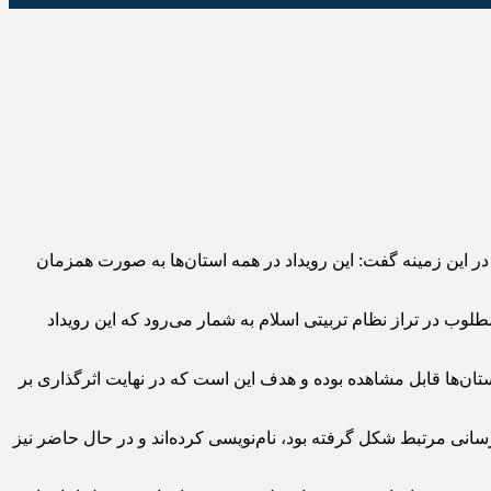
ین زمینه گفت: این رویداد در همه استان‌ها به صورت همزمان
وب در تراز نظام تربیتی اسلام به شمار می‌رود که این رویداد
استان‌ها قابل مشاهده بوده و هدف این است که در نهایت اثرگذاری بر
نی مرتبط شکل گرفته بود، نام‌نویسی کرده‌اند و در حال حاضر نیز