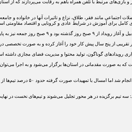
ات اجتماعی مانند فقر، طلاق، نزاع و تاثیرات آنها در خانواده و جامع
مه‌ای کامل برای آموزش در شرایط عادی و کرونایی و اقتصاد مقاومتی ا
ح روز جمعه نیز به پایان می‌رسد.
ر تقریبی از پنج سال پیش کار خود را آغاز کرده و به صورت تخصصی در
اری رویدادهای گوناگون، تولید محتوا و مدیریت فضای مجازی داشته ا
 این رویداد از سال پیش در سطح ملی و برای ۲ سال است که به صورت مقدماتی در استان‌ها برگزار 
: سه تیم برگزیده در هر محور تجلیل می‌شوند و تیم‌های نخست در نهایت