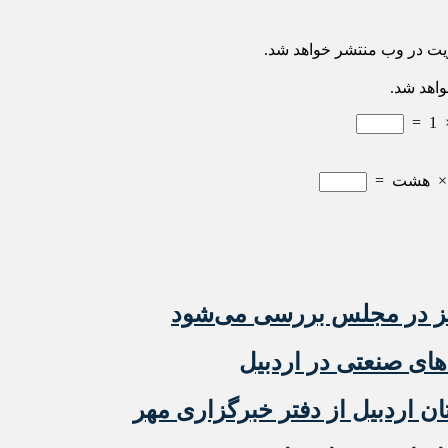
ریت در وب منتشر خواهد شد.
واهد شد.
=
1
هشت
=
مز در مجلس بررسی می‌شود
ی صنعتی در اردبیل
 اردبیل از دفتر خبرگزاری مهر