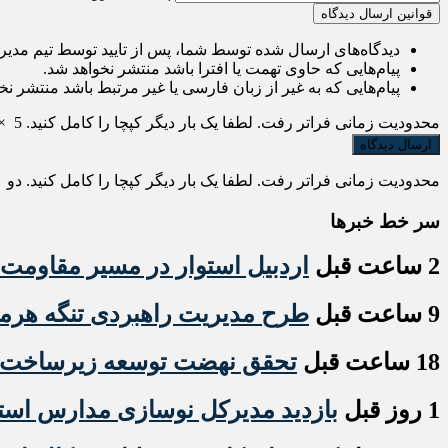
قوانین ارسال دیدگاه
دیدگاه‌های ارسال شده توسط شما، پس از تایید توسط تیم مدی
پیام‌هایی که حاوی تهمت یا افترا باشد منتشر نخواهد شد.
پیام‌هایی که به غیر از زبان فارسی یا غیر مرتبط باشد منتشر نخ
محدودیت زمانی فراتر رفت. لطفا یک بار دیگر کپچا را کامل کنید.
5
×
محدودیت زمانی فراتر رفت. لطفا یک بار دیگر کپچا را کامل کنید.
دو
×
سر خط خبرها
2 ساعت قبل
اردبیل استوار در مسیر مقاومت
9 ساعت قبل
طرح مدیریت راهبردی تنگه هر
18 ساعت قبل
تحقق نهضت توسعه زیرساخت‌ها
1 روز قبل
بازدید مدیرکل نوسازی مدارس استان