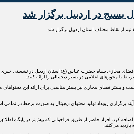
ل بسیج در اردبیل برگزار شد
ضای مجازی سپاه حضرت عباس (ع) استان اردبیل در نشستی خبری در ا
ست و بستر فضای مجازی نیز بستر مناسبی برای ارائه این محتواهای مطل
فرآیند برگزاری رویداد تولید محتوای دیجیتال به صورت برخط در تمامی 
کرد: افراد حاضر از طریق فراخوانی که پیش‌تر در پایگاه اطلاع‌رسا
ازدید می‌کنند.