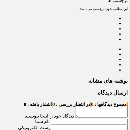
برچسب ها
این مطلب بدون برچسب می باشد.
نوشته های مشابه
ارسال دیدگاه
مجموع دیدگاهها : 0
در انتظار بررسی : 0
انتشار یافته : 0
دیدگاه خود را اینجا بنویسید
نام شما
پست الکترونیکی