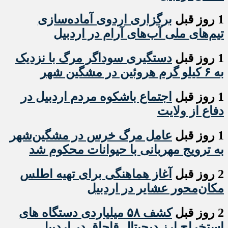
1 روز قبل
برگزاری اردوی آماده‌سازی
تیم‌های ملی آب‌های آرام در اردبیل
1 روز قبل
دستگیری سوداگر مرگ با نزدیک
به ۶ کیلو گرم هروئین در مشگین شهر
1 روز قبل
اجتماع باشکوه مردم اردبیل در
دفاع از ولایت
1 روز قبل
عامل مرگ خرس در مشگین‌شهر
به ترویج مهربانی با حیوانات محکوم شد
2 روز قبل
آغاز هماهنگی برای تهیه اطلس
مکان‌محور عشایر در اردبیل
2 روز قبل
کشف ۵۸ میلیاردی دستگاه های
استخراج ارز دیجیتال قاچاق در اردبیل