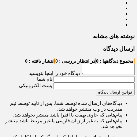
نوشته های مشابه
ارسال دیدگاه
مجموع دیدگاهها : 0
در انتظار بررسی : 0
انتشار یافته : 0
دیدگاه خود را اینجا بنویسید
نام شما
پست الکترونیکی
قوانین ارسال دیدگاه
دیدگاه‌های ارسال شده توسط شما، پس از تایید توسط تیم
مدیریت در وب منتشر خواهد شد.
پیام‌هایی که حاوی تهمت یا افترا باشد منتشر نخواهد شد.
پیام‌هایی که به غیر از زبان فارسی یا غیر مرتبط باشد منتشر
نخواهد شد.