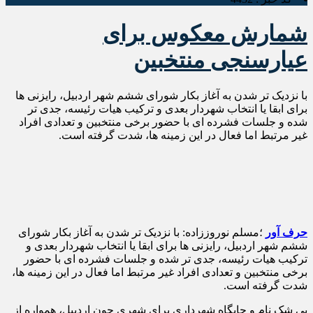
شمارش معکوس برای
عیارسنجی منتخبین
با نزدیک تر شدن به آغاز بکار شورای ششم شهر اردبیل، رایزنی ها
برای ابقا یا انتخاب شهردار بعدی و ترکیب هیات رئیسه، جدی تر
شده و جلسات فشرده ای با حضور برخی منتخبین و تعدادی افراد
غیر مرتبط اما فعال در این زمینه ها، شدت گرفته است.
حرف آور
؛مسلم نوروززاده: با نزدیک تر شدن به آغاز بکار شورای
ششم شهر اردبیل، رایزنی ها برای ابقا یا انتخاب شهردار بعدی و
ترکیب هیات رئیسه، جدی تر شده و جلسات فشرده ای با حضور
برخی منتخبین و تعدادی افراد غیر مرتبط اما فعال در این زمینه ها،
شدت گرفته است.
بی شک نام و جایگاه شهرداری برای شهری چون اردبیل، همواره از