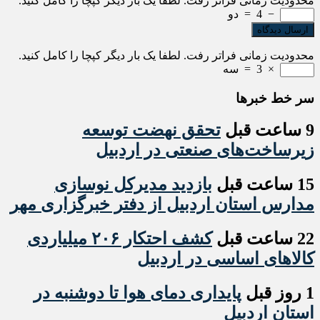
محدودیت زمانی فراتر رفت. لطفا یک بار دیگر کپچا را کامل کنید.
−
4
=
دو
محدودیت زمانی فراتر رفت. لطفا یک بار دیگر کپچا را کامل کنید.
×
3
=
سه
سر خط خبرها
9 ساعت قبل
تحقق نهضت توسعه
زیرساخت‌های صنعتی در اردبیل
15 ساعت قبل
بازدید مدیرکل نوسازی
مدارس استان اردبیل از دفتر خبرگزاری مهر
22 ساعت قبل
کشف احتکار ۲۰۶ میلیاردی
کالاهای اساسی در اردبیل
1 روز قبل
پایداری دمای هوا تا دوشنبه در
استان اردبیل