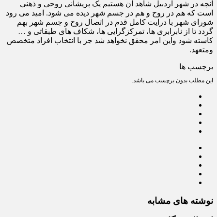
آنچه در شهر اردبیل شاهد آن هستیم یک پریشانی روحی و ذهنی
است که هم در روح و هم در جسم شهر دیده می شود. امید می رود
شورای شهر با درایت کامل قدم در اتصال روح و جسم شهر بهم
گردد تا از نابرابری ها، تمرکزگرایی ها، شکاف های طبقاتی و …
کاسته شود واین امر محقق نخواهد شد جز با انتخاب افراد متخصص
ومتعهد.
برچسب ها
این مطلب بدون برچسب می باشد.
نوشته های مشابه