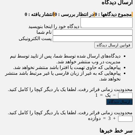
ارسال دیدگاه
مجموع دیدگاهها : 0
در انتظار بررسی : 0
انتشار یافته : 0
دیدگاه خود را اینجا بنویسید
نام شما
پست الکترونیکی
قوانین ارسال دیدگاه
دیدگاه‌های ارسال شده توسط شما، پس از تایید توسط تیم
مدیریت در وب منتشر خواهد شد.
پیام‌هایی که حاوی تهمت یا افترا باشد منتشر نخواهد شد.
پیام‌هایی که به غیر از زبان فارسی یا غیر مرتبط باشد منتشر
نخواهد شد.
محدودیت زمانی فراتر رفت. لطفا یک بار دیگر کپچا را کامل کنید.
−
یک
=
1
محدودیت زمانی فراتر رفت. لطفا یک بار دیگر کپچا را کامل کنید.
+
3
=
دوازده
سر خط خبرها