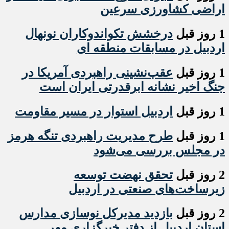
اراضی کشاورزی سرعین
1 روز قبل
درخشش تکواندوکاران نونهال
اردبیل در مسابقات منطقه ای
1 روز قبل
عقب‌نشینی راهبردی آمریکا در
جنگ اخیر نشانه ابرقدرتی ایران است
1 روز قبل
اردبیل استوار در مسیر مقاومت
1 روز قبل
طرح مدیریت راهبردی تنگه هرمز
در مجلس بررسی می‌شود
2 روز قبل
تحقق نهضت توسعه
زیرساخت‌های صنعتی در اردبیل
2 روز قبل
بازدید مدیرکل نوسازی مدارس
استان اردبیل از دفتر خبرگزاری مهر