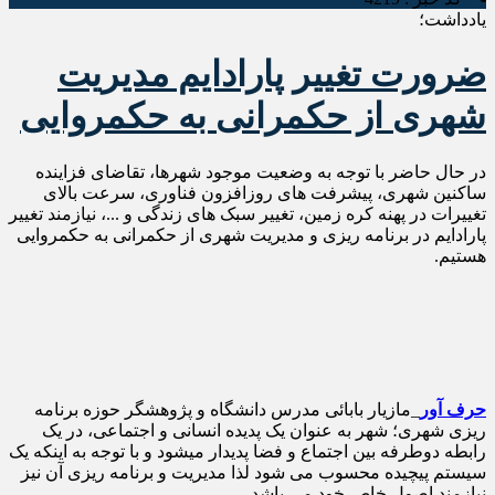
یادداشت؛
ضرورت تغییر پارادایم مدیریت
شهری از حکمرانی به حکمروایی
در حال حاضر با توجه به وضعیت موجود شهرها، تقاضای فزاینده
ساکنین شهری، پیشرفت های روزافزون فناوری، سرعت بالای
تغییرات در پهنه کره زمین، تغییر سبک های زندگی و ...، نیازمند تغییر
پارادایم در برنامه ریزی و مدیریت شهری از حکمرانی به حکمروایی
هستیم.
حرف آور
_مازیار بابائی مدرس دانشگاه و پژوهشگر حوزه برنامه
ریزی شهری؛ شهر به عنوان یک پدیده انسانی و اجتماعی، در یک
رابطه دوطرفه بین اجتماع و فضا پدیدار میشود و با توجه به اینکه یک
سیستم پیچیده محسوب می شود لذا مدیریت و برنامه ریزی آن نیز
نیازمند اصول خاص خود می باشد.