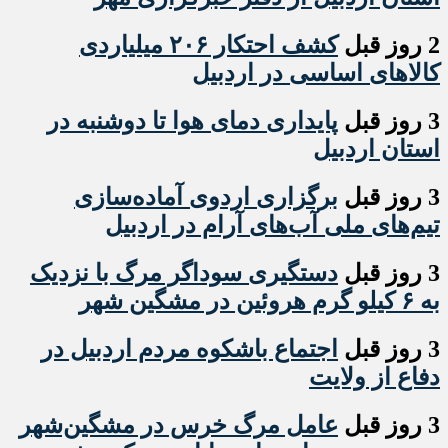
2 روز قبل
کشف احتکار ۲۰۶ میلیاردی
کالاهای اساسی در اردبیل
3 روز قبل
پایداری دمای هوا تا دوشنبه در
استان اردبیل
3 روز قبل
برگزاری اردوی آماده‌سازی
تیم‌های ملی آب‌های آرام در اردبیل
3 روز قبل
دستگیری سوداگر مرگ با نزدیک
به ۶ کیلو گرم هروئین در مشگین شهر
3 روز قبل
اجتماع باشکوه مردم اردبیل در
دفاع از ولایت
3 روز قبل
عامل مرگ خرس در مشگین‌شهر