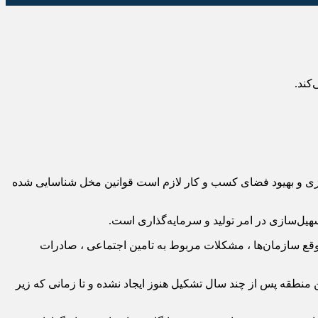
کند.
ی و بهیود فضای کسب و کار لازم است قوانین مخل شناسایی شده
هیل‌سازی در امر تولید و سرمایه‌گذاری است.
وقع سازمان‌ها ، مشکلات مربوط به تامین اجتماعی ، صادرات
 منطقه پس از چند سال تشکیل هنوز ایجاد نشده و تا زمانی که زیر