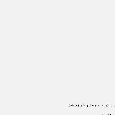
ریت در وب منتشر خواهد شد.
واهد شد.