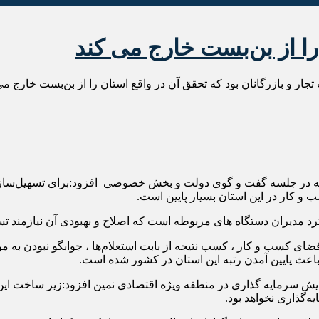
را از بن‌بست خارج می کند
جار و بازرگانان بود که تحقق آن در واقع استان را از بن‌بست خارج می‌
نبه در جلسه گفت و گوی دولت و بخش خصوصی افزود:برای تسهیل‌ساز
و کار در این استان بسیار پایین است.
رد مدیران دستگاه های مربوطه است که اصلاح و بهبودی آن نیازمند تس
ی کسب و کار ، کسب نتیجه از بابت استعلام‌ها ، جوابگو نبودن به م
باعث پایین آمدن رتبه این استان در کشور شده است.
زایش سرمایه گذاری در منطقه ویژه اقتصادی نمین افزود:زیر ساخت این
‌گذاری نخواهد بود.