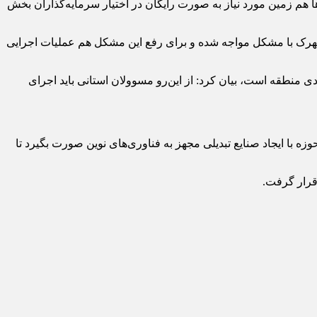
ا هم زمین مورد نیاز به صورت رایگان در اختیار سرمایه‌گذاران بخش
دی و تصفیه خانه این شهرک با مشکل مواجه شده و برای رفع این مشکل هم عملیات اجرایی
ی منطقه است، بیان کرد: از این‌رو مسوولان استانی باید اجرای
ه با ایجاد صنایع تبدیلی مجهز به فناوری‌های نوین صورت بگیرد تا