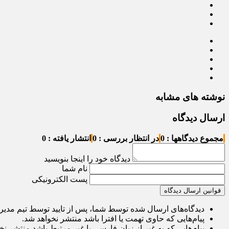
نوشته های مشابه
ارسال دیدگاه
مجموع دیدگاهها : 0
در انتظار بررسی : 0
انتشار یافته : 0
دیدگاه خود را اینجا بنویسید
نام شما
پست الکترونیکی
قوانین ارسال دیدگاه
دیدگاه‌های ارسال شده توسط شما، پس از تایید توسط تیم مدی
پیام‌هایی که حاوی تهمت یا افترا باشد منتشر نخواهد شد.
پیام‌هایی که به غیر از زبان فارسی یا غیر مرتبط باشد منتشر نخ