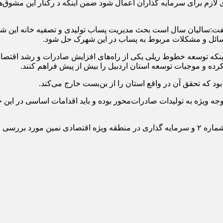
 لازم برای سرمایه گذاران اعمال شود ضمن اینکه د رکنار این مشوق‌ه
شکلات زیست محیطی شهرک صنعتی شماره ۲ اردبیل گفت:سالیان سال است بحث مدیریت پساب تولی
مسائل و مشکلات مربوط به پساب در این شهرک حل شود.
ر اینکه توسعه خطوط ریلی یکی از راه‌های افزایش صادرات و رشد اقتصاد
رده و موجبات توسعه استان اردبیل را بیش ‌از پیش فراهم کنند.
بود که تحقق آن در واقع استان را از بن‌بست خارج می‌کند.
ه ویژه به تولیدات صادرات‌محور بوده و باید اقدامات اساسی در این حوز
 قرار گرفت.