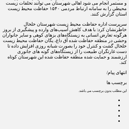
و مستمر انجام می شود اهالی شهرستان می توانند تخلفات زیست
محیطی را به سامانه ارتباط مردمی ۱۵۴۰ حفاظت محیط زیست
استان گزارش کنند.
سرپرست اداره حفاظت محیط زیست شهرستان خلخال
خاطرنشان کرد: با هدف کاهش آسیب‌های وارده و پیشگیری از بروز
هرگونه تعارض انسانی به زیستگاه‌های بزهای کوهی و سایر جانواران
وحشی در منطقه حفاظت شده آق داغ، یگان حفاظت محیط زیست
خلخال گشت و کنترل خود را بصورت شبانه روزی افزایش داده تا
دست غارتگران طبیعت را از زیستگاه‌های گونه های جانوری
ارزشمند و حمایت شده منطقه حفاظت شده این شهرستان کوتاه
کند.
انتهای پیام/
برچسب ها
این مطلب بدون برچسب می باشد.