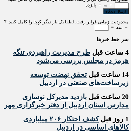
+
نه
=
پانزده
محدودیت زمانی فراتر رفت. لطفا یک بار دیگر کپچا را کامل کنید.
7
−
سه
=
سر خط خبرها
4 ساعت قبل
طرح مدیریت راهبردی تنگه
هرمز در مجلس بررسی می‌شود
14 ساعت قبل
تحقق نهضت توسعه
زیرساخت‌های صنعتی در اردبیل
20 ساعت قبل
بازدید مدیرکل نوسازی
مدارس استان اردبیل از دفتر خبرگزاری مهر
1 روز قبل
کشف احتکار ۲۰۶ میلیاردی
کالاهای اساسی در اردبیل