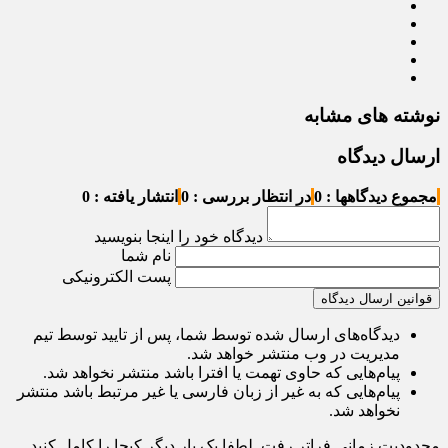
نوشته های مشابه
ارسال دیدگاه
مجموع دیدگاهها : 0
در انتظار بررسی : 0
انتشار یافته : 0
دیدگاه خود را اینجا بنویسید
نام شما
پست الکترونیکی
قوانین ارسال دیدگاه
دیدگاه‌های ارسال شده توسط شما، پس از تایید توسط تیم
مدیریت در وب منتشر خواهد شد.
پیام‌هایی که حاوی تهمت یا افترا باشد منتشر نخواهد شد.
پیام‌هایی که به غیر از زبان فارسی یا غیر مرتبط باشد منتشر
نخواهد شد.
محدودیت زمانی فراتر رفت. لطفا یک بار دیگر کپچا را کامل کنید.