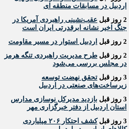
اردبیل در مسابقات منطقه ای
2 روز قبل
عقب‌نشینی راهبردی آمریکا در
جنگ اخیر نشانه ابرقدرتی ایران است
2 روز قبل
اردبیل استوار در مسیر مقاومت
2 روز قبل
طرح مدیریت راهبردی تنگه هرمز
در مجلس بررسی می‌شود
3 روز قبل
تحقق نهضت توسعه
زیرساخت‌های صنعتی در اردبیل
3 روز قبل
بازدید مدیرکل نوسازی مدارس
استان اردبیل از دفتر خبرگزاری مهر
3 روز قبل
کشف احتکار ۲۰۶ میلیاردی
کالاهای اساسی در اردبیل