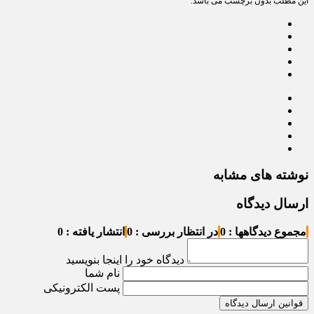
این مطلب بدون برچسب می باشد.
نوشته های مشابه
ارسال دیدگاه
مجموع دیدگاهها : 0
در انتظار بررسی : 0
انتشار یافته : 0
دیدگاه خود را اینجا بنویسید
نام شما
پست الکترونیکی
قوانین ارسال دیدگاه