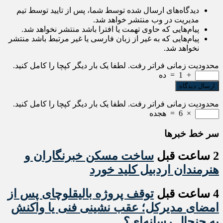
دیدگاه‌های ارسال شده توسط شما، پس از تایید توسط تیم
مدیریت در وب منتشر خواهد شد.
پیام‌هایی که حاوی تهمت یا افترا باشد منتشر نخواهد شد.
پیام‌هایی که به غیر از زبان فارسی یا غیر مرتبط باشد منتشر
نخواهد شد.
محدودیت زمانی فراتر رفت. لطفا یک بار دیگر کپچا را کامل کنید.
+
1
=
ده
محدودیت زمانی فراتر رفت. لطفا یک بار دیگر کپچا را کامل کنید.
×
6
=
هجده
سر خط خبرها
2 ساعت قبل
ساخت مسکن خبرنگاران و
هنرمندان اردبیل کلید خورد
4 ساعت قبل
توقف پروژه بالیقلوچای پس از
امضای مدیرکل؛ عقب نشینی فنی یا واکنش
به جنجال رسانه‌ای؟