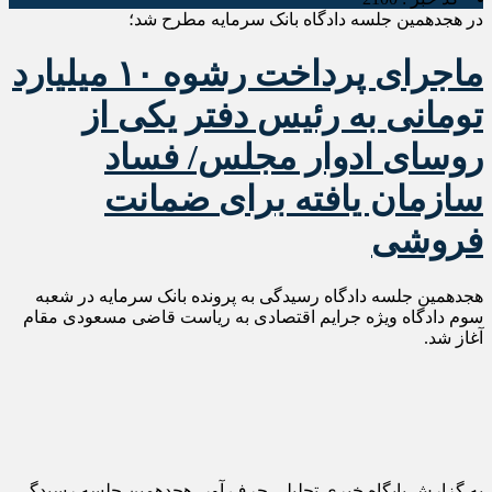
در هجدهمین جلسه دادگاه بانک سرمایه مطرح شد؛
ماجرای پرداخت رشوه ۱۰ میلیارد
تومانی به رئیس دفتر یکی از
روسای ادوار مجلس/ فساد
سازمان یافته برای ضمانت
فروشی
هجدهمین جلسه دادگاه رسیدگی به پرونده بانک سرمایه در شعبه
سوم دادگاه ویژه جرایم اقتصادی به ریاست قاضی مسعودی مقام
آغاز شد.
به گزارش پایگاه خبری تحلیلی حرف آور، هجدهمین جلسه رسیدگی