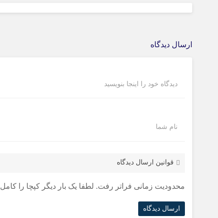
ارسال دیدگاه
دیدگاه خود را اینجا بنویسید
نام شما
قوانین ارسال دیدگاه
محدودیت زمانی فراتر رفت. لطفا یک بار دیگر کپچا را کامل ک