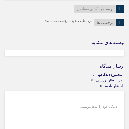
نویسنده :
کبری سعادتی
این مطلب بدون برچسب می باشد.
برچسب ها
نوشته های مشابه
ارسال دیدگاه
مجموع دیدگاهها : 0
در انتظار بررسی : 0
انتشار یافته : 0
دیدگاه خود را اینجا بنویسید