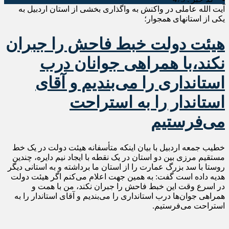
آیت الله عاملی در واکنش به واگذاری بخشی از استان اردبیل به
یکی از استانهای همجوار؛
هیئت دولت خبط فاحش را جبران
نکند،با همراهی جوانان درب
استانداری را می‌بندیم و آقای
استاندار را به استراحت
می‌فرستیم
خطیب جمعه اردبیل با بیان اینکه متأسفانه هیئت دولت در یک خط
مستقیم مرزی بین دو استان در یک نقطه با ایجاد نیم دایره، چندین
روستا با سد بزرگ عمارت را از استان ما برداشته و به استانی دیگر
هدیه داده است گفت: به همین جهت اعلام می‌کنم اگر هیئت دولت
در اسرع وقت این خبط فاحش را جبران نکند، من با همت و
همراهی جوان‌ها درب استانداری را می‌بندیم و آقای استاندار را به
استراحت می‌فرستیم.