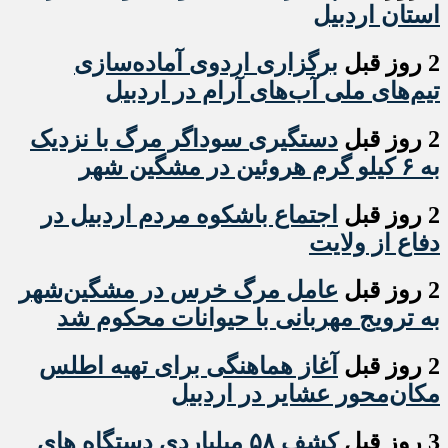
استان اردبیل
2 روز قبل
برگزاری اردوی آماده‌سازی
تیم‌های ملی آب‌های آرام در اردبیل
2 روز قبل
دستگیری سوداگر مرگ با نزدیک
به ۶ کیلو گرم هروئین در مشگین شهر
2 روز قبل
اجتماع باشکوه مردم اردبیل در
دفاع از ولایت
2 روز قبل
عامل مرگ خرس در مشگین‌شهر
به ترویج مهربانی با حیوانات محکوم شد
2 روز قبل
آغاز هماهنگی برای تهیه اطلس
مکان‌محور عشایر در اردبیل
3 روز قبل
کشف ۵۸ میلیاردی دستگاه های