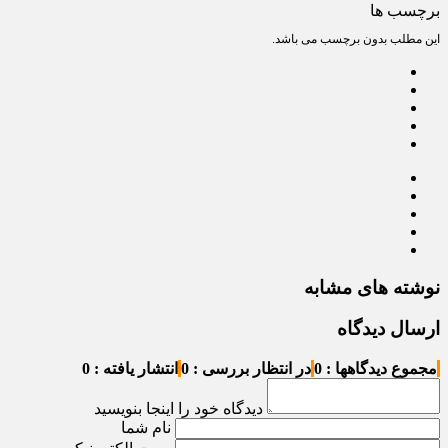
برچسب ها
این مطلب بدون برچسب می باشد.
نوشته های مشابه
ارسال دیدگاه
مجموع دیدگاهها : 0
در انتظار بررسی : 0
انتشار یافته : 0
دیدگاه خود را اینجا بنویسید
نام شما