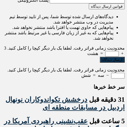
پست الکترونیکی
قوانین ارسال دیدگاه
دیدگاه‌های ارسال شده توسط شما، پس از تایید توسط تیم
مدیریت در وب منتشر خواهد شد.
پیام‌هایی که حاوی تهمت یا افترا باشد منتشر نخواهد شد.
پیام‌هایی که به غیر از زبان فارسی یا غیر مرتبط باشد منتشر
نخواهد شد.
محدودیت زمانی فراتر رفت. لطفا یک بار دیگر کپچا را کامل کنید.
3
+
=
هشت
محدودیت زمانی فراتر رفت. لطفا یک بار دیگر کپچا را کامل کنید.
−
سه
=
شش
سر خط خبرها
31 دقیقه قبل
درخشش تکواندوکاران نونهال
اردبیل در مسابقات منطقه ای
5 ساعت قبل
عقب‌نشینی راهبردی آمریکا در