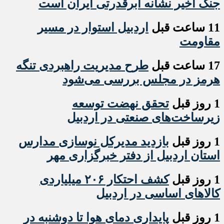
جنگ اخیر نشانه ابرقدرتی ایران است
11 ساعت قبل
اردبیل استوار در مسیر
مقاومت
17 ساعت قبل
طرح مدیریت راهبردی تنگه
هرمز در مجلس بررسی می‌شود
1 روز قبل
تحقق نهضت توسعه
زیرساخت‌های صنعتی در اردبیل
1 روز قبل
بازدید مدیرکل نوسازی مدارس
استان اردبیل از دفتر خبرگزاری مهر
1 روز قبل
کشف احتکار ۲۰۶ میلیاردی
کالاهای اساسی در اردبیل
1 روز قبل
پایداری دمای هوا تا دوشنبه در