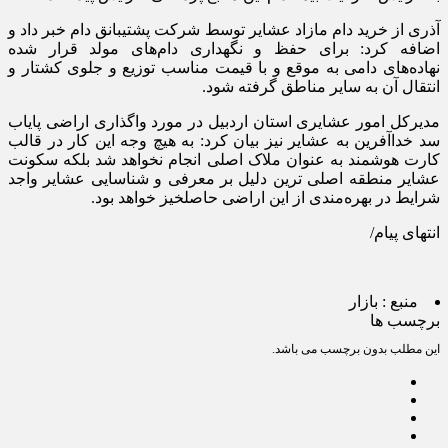
آذری از خرید دام مازاد عشایر توسط شرکت پشتیبانق دام خبر داد و
اضافه کرد: برای حفظ و نگهداری دام‌های مولد قرار شده
نهاده‌های دامی به موقع و با قیمت مناسب توزیع و جلوی کشتار و
انتقال آن به سایر مناطق گرفته شود.
مدیرکل امور عشایری استان اردبیل در مورد واگذاری اراضی پایاب
سد خداآفرین به عشایر نیز بیان کرد: به هیچ وجه این کار در قالب
کارت هوشمند به عنوان ملاک اصلی انجام نخواهد شد بلکه سکونت
عشایر منطقه اصلی ترین دلیل بر معرفی و شناسایی عشایر واجد
شرایط در بهره‌مندی از این اراضی حاصلخیز خواهد بود.
انتهای پیام/
منبع :
بازار
برچسب ها
این مطلب بدون برچسب می باشد.