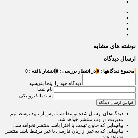
نوشته های مشابه
ارسال دیدگاه
مجموع دیدگاهها : 0
در انتظار بررسی : 0
انتشار یافته : 0
دیدگاه خود را اینجا بنویسید
نام شما
پست الکترونیکی
قوانین ارسال دیدگاه
دیدگاه‌های ارسال شده توسط شما، پس از تایید توسط تیم
مدیریت در وب منتشر خواهد شد.
پیام‌هایی که حاوی تهمت یا افترا باشد منتشر نخواهد شد.
پیام‌هایی که به غیر از زبان فارسی یا غیر مرتبط باشد منتشر
نخواهد شد.