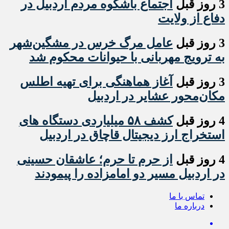
3 روز قبل
اجتماع باشکوه مردم اردبیل در
دفاع از ولایت
3 روز قبل
عامل مرگ خرس در مشگین‌شهر
به ترویج مهربانی با حیوانات محکوم شد
3 روز قبل
آغاز هماهنگی برای تهیه اطلس
مکان‌محور عشایر در اردبیل
4 روز قبل
کشف ۵۸ میلیاردی دستگاه های
استخراج ارز دیجیتال قاچاق در اردبیل
4 روز قبل
از حرم تا حرم؛ عاشقان حسینی
در اردبیل مسیر دو امامزاده را پیمودند
تماس با ما
درباره ما