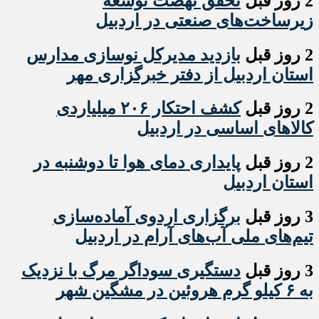
2 روز قبل
تحقق نهضت توسعه
زیرساخت‌های صنعتی در اردبیل
2 روز قبل
بازدید مدیرکل نوسازی مدارس
استان اردبیل از دفتر خبرگزاری مهر
2 روز قبل
کشف احتکار ۲۰۶ میلیاردی
کالاهای اساسی در اردبیل
2 روز قبل
پایداری دمای هوا تا دوشنبه در
استان اردبیل
3 روز قبل
برگزاری اردوی آماده‌سازی
تیم‌های ملی آب‌های آرام در اردبیل
3 روز قبل
دستگیری سوداگر مرگ با نزدیک
به ۶ کیلو گرم هروئین در مشگین شهر