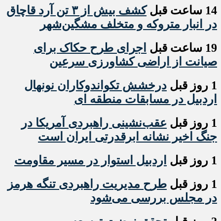
14 ساعت قبل
کشف بیش از ۳ تن آرد قاچاق
در انبار متروکه و متخلف مشگین‌شهر
19 ساعت قبل
اجرای طرح حکاک برای
صیانت از اراضی کشاورزی سرعین
1 روز قبل
درخشش تکواندوکاران نونهال
اردبیل در مسابقات منطقه ای
1 روز قبل
عقب‌نشینی راهبردی آمریکا در
جنگ اخیر نشانه ابرقدرتی ایران است
1 روز قبل
اردبیل استوار در مسیر مقاومت
1 روز قبل
طرح مدیریت راهبردی تنگه هرمز
در مجلس بررسی می‌شود