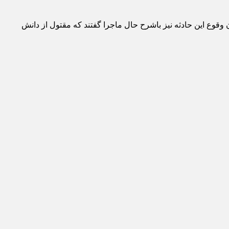
وقوع این حادثه نیز باشرح حال ماجرا گفتند که مقتول از دانش