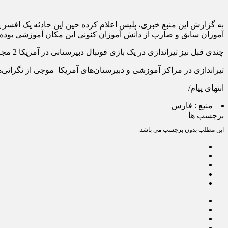
به گزارش این منبع خبری، پلیس اعلام کرده حین این حادثه یک افسر پ
آموزان سابق و ضارب از دانش آموزان کنونی این مکان آموزشی بوده
چندی قبل نیز تیراندازی در یک بازی فوتبال دبیرستانی در آمریکا 2 مجروح برجا گذاشت.
تیراندازی در مراکز آموزشی و دبیرستان‌های آمریکا موجی از نگرانی‌ها 
انتهای پیام/
منبع :
فارس
برچسب ها
این مطلب بدون برچسب می باشد.