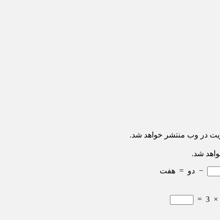
ریت در وب منتشر خواهد شد.
واهد شد.
−
دو
=
هفت
=
3
×