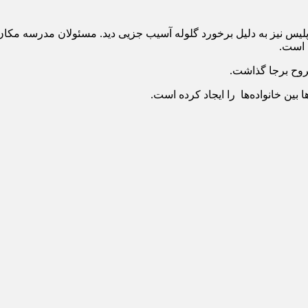
لیس نیز به دلیل برخورد گلوله آسیب جزیی دید. مسئولان مدرسه مکان 
 است.
بین خانواده‌ها را ایجاد کرده است.