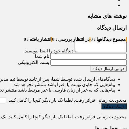
نوشته های مشابه
ارسال دیدگاه
مجموع دیدگاهها : 0
در انتظار بررسی : 0
انتشار یافته : 0
دیدگاه خود را اینجا بنویسید
نام شما
پست الکترونیکی
قوانین ارسال دیدگاه
دیدگاه‌های ارسال شده توسط شما، پس از تایید توسط تیم مدی
پیام‌هایی که حاوی تهمت یا افترا باشد منتشر نخواهد شد.
پیام‌هایی که به غیر از زبان فارسی یا غیر مرتبط باشد منتشر نخ
محدودیت زمانی فراتر رفت. لطفا یک بار دیگر کپچا را کامل کنید.
محدودیت زمانی فراتر رفت. لطفا یک بار دیگر کپچا را کامل کنید.
یک
سر خط خبرها