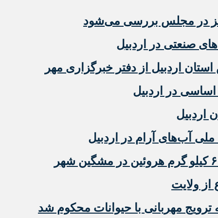
مز در مجلس بررسی می‌شود
ی صنعتی در اردبیل
ستان اردبیل از دفتر خبرگزاری مهر
ن اردبیل
ملی آب‌های آرام در اردبیل
 از ولایت
رویج مهربانی با حیوانات محکوم شد