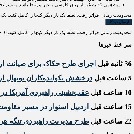
پیام‌هایی که به غیر از زبان فارسی یا غیر مرتبط باشد منتشر نخ
محدودیت زمانی فراتر رفت. لطفا یک بار دیگر کپچا را کامل کنید.
یک
محدودیت زمانی فراتر رفت. لطفا یک بار دیگر کپچا را کامل کنید.
6
×
سر خط خبرها
36 ثانیه قبل
اجرای طرح حکاک برای صیانت ا
5 ساعت قبل
درخشش تکواندوکاران نونهال ار
10 ساعت قبل
عقب‌نشینی راهبردی آمریکا در 
15 ساعت قبل
اردبیل استوار در مسیر مقاوم
22 ساعت قبل
طرح مدیریت راهبردی تنگه ه