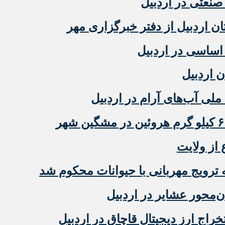
نعتی در اردبیل
 اردبیل از دفتر خبرگزاری مهر
ن اردبیل
ملی آب‌های آرام در اردبیل
 از ولایت
رویج مهربانی با حیوانات محکوم شد
‌محور عشایر در اردبیل