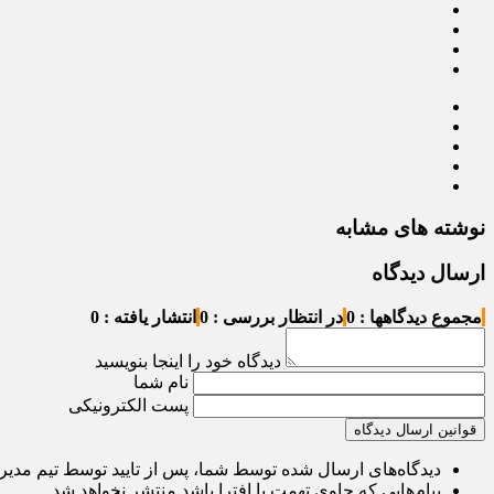
نوشته های مشابه
ارسال دیدگاه
مجموع دیدگاهها : 0
در انتظار بررسی : 0
انتشار یافته : 0
دیدگاه خود را اینجا بنویسید
نام شما
پست الکترونیکی
قوانین ارسال دیدگاه
دیدگاه‌های ارسال شده توسط شما، پس از تایید توسط تیم مدی
پیام‌هایی که حاوی تهمت یا افترا باشد منتشر نخواهد شد.