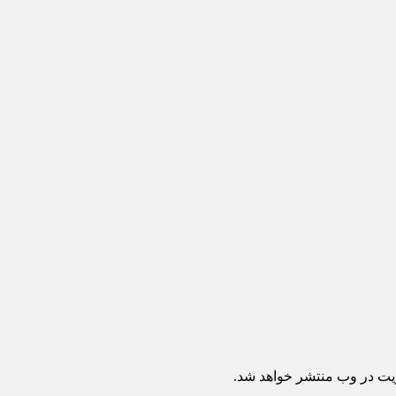
ریت در وب منتشر خواهد شد.