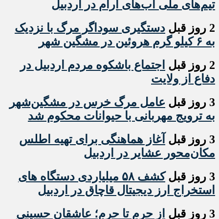
تیم‌های ملی آب‌های آرام در اردبیل
2 روز قبل
دستگیری سوداگر مرگ با نزدیک
به ۶ کیلو گرم هروئین در مشگین شهر
2 روز قبل
اجتماع باشکوه مردم اردبیل در
دفاع از ولایت
3 روز قبل
عامل مرگ خرس در مشگین‌شهر
به ترویج مهربانی با حیوانات محکوم شد
3 روز قبل
آغاز هماهنگی برای تهیه اطلس
مکان‌محور عشایر در اردبیل
3 روز قبل
کشف ۵۸ میلیاردی دستگاه های
استخراج ارز دیجیتال قاچاق در اردبیل
3 روز قبل
از حرم تا حرم؛ عاشقان حسینی