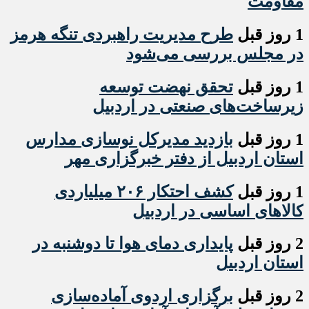
مقاومت
1 روز قبل
طرح مدیریت راهبردی تنگه هرمز
در مجلس بررسی می‌شود
1 روز قبل
تحقق نهضت توسعه
زیرساخت‌های صنعتی در اردبیل
1 روز قبل
بازدید مدیرکل نوسازی مدارس
استان اردبیل از دفتر خبرگزاری مهر
1 روز قبل
کشف احتکار ۲۰۶ میلیاردی
کالاهای اساسی در اردبیل
2 روز قبل
پایداری دمای هوا تا دوشنبه در
استان اردبیل
2 روز قبل
برگزاری اردوی آماده‌سازی