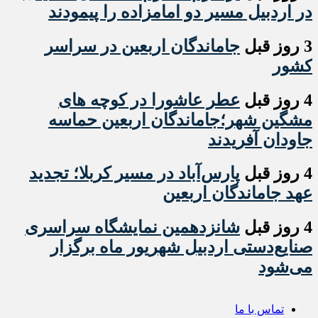
در اردبیل مسیر دو امامزاده را پیمودند
3 روز قبل
جاماندگان اربعین در سراسر
کشور
4 روز قبل
عطر عاشورا در کوچه های
مشگین شهر؛جاماندگان اربعین حماسه
جاودان آفریدند
4 روز قبل
پارس‌آباد در مسیر کربلا؛ تجدید
عهد جاماندگان اربعین
4 روز قبل
شانزدهمین نمایشگاه سراسری
صنایع‌دستی اردبیل شهریور ماه برگزار
می‌شود
تماس با ما