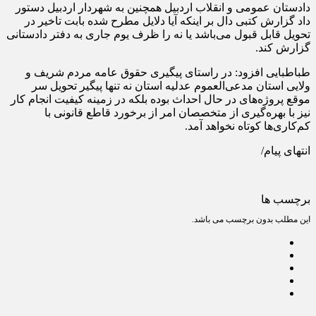
دادستان عمومی و انقلاب اردبیل همچنین به شهردار اردبیل دستور
داد گزارش کتبی دال بر اینکه آیا دلایل مطرح شده بابت تاخیر در
تحویل قابل قبول می‌باشد یا نه را ظرف یوم جاری به دفتر دادستانی
گزارش کند.
طباطبایی افزود: در راستای پیگیری حقوق عامه مردم شریف و
ولایی استان مدعی‌العموم عدلیه استان نه تنها پیگیر تحویل سر
موقع پروژه‌های در حال احداث بوده بلکه در زمینه کیفیت انجام کار
نیز با بهره‌گیری از متخصصان امر از برخورد قاطع قانونی با
کم‌کاری‌ها کوتاه نخواهد آمد.
انتهای پیام/
برچسب ها
این مطلب بدون برچسب می باشد.