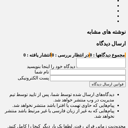
نوشته های مشابه
ارسال دیدگاه
مجموع دیدگاهها : 0
در انتظار بررسی : 0
انتشار یافته : 0
دیدگاه خود را اینجا بنویسید
نام شما
پست الکترونیکی
قوانین ارسال دیدگاه
دیدگاه‌های ارسال شده توسط شما، پس از تایید توسط تیم
مدیریت در وب منتشر خواهد شد.
پیام‌هایی که حاوی تهمت یا افترا باشد منتشر نخواهد شد.
پیام‌هایی که به غیر از زبان فارسی یا غیر مرتبط باشد منتشر
نخواهد شد.
محدودیت زمانی فراتر رفت. لطفا یک بار دیگر کپچا را کامل کنید.