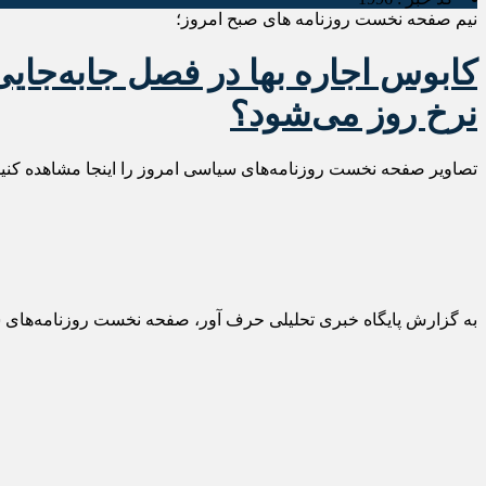
نیم صفحه نخست روزنامه های صبح امروز؛
کابوس اجاره بها در فصل جابه‌جای
نرخ روز می‌شود؟
تصاویر صفحه نخست روزنامه‌های سیاسی امروز را اینجا مشاهده کنید
به گزارش پایگاه خبری تحلیلی حرف آور، صفحه نخست روزنامه‌های سیاسی امروز ( دوشنبه ۱۰ تیر