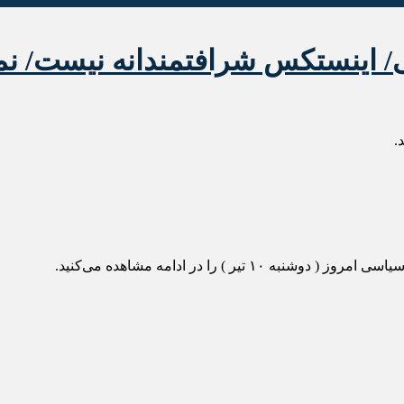
ی/ اینستکس شرافتمندانه نیست/ ن
.
 ) را در ادامه مشاهده می‌کنید.