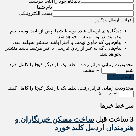
دیدگاه خود را اینجا بنویسید
نام شما
پست الکترونیکی
قوانین ارسال دیدگاه
دیدگاه‌های ارسال شده توسط شما، پس از تایید توسط تیم
مدیریت در وب منتشر خواهد شد.
پیام‌هایی که حاوی تهمت یا افترا باشد منتشر نخواهد شد.
پیام‌هایی که به غیر از زبان فارسی یا غیر مرتبط باشد منتشر
نخواهد شد.
محدودیت زمانی فراتر رفت. لطفا یک بار دیگر کپچا را کامل کنید.
شش
+
=
هشت
محدودیت زمانی فراتر رفت. لطفا یک بار دیگر کپچا را کامل کنید.
5
=
3
−
سر خط خبرها
3 ساعت قبل
ساخت مسکن خبرنگاران و
هنرمندان اردبیل کلید خورد