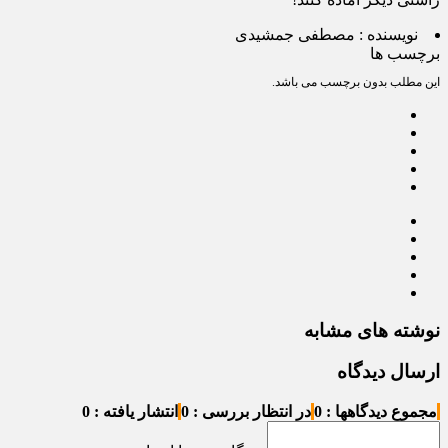
نویسنده :
مصطفی جمشیدی
برچسب ها
این مطلب بدون برچسب می باشد.
نوشته های مشابه
ارسال دیدگاه
مجموع دیدگاهها : 0
در انتظار بررسی : 0
انتشار یافته : 0