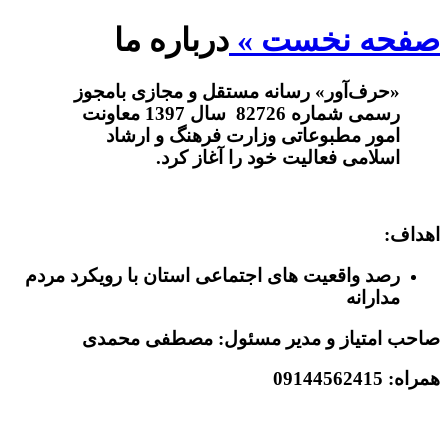
صفحه نخست »
درباره ما
«حرف‌آور» رسانه مستقل و مجازی بامجوز
رسمی شماره 82726 سال 1397 معاونت
امور مطبوعاتی وزارت فرهنگ و ارشاد
اسلامی فعالیت خود را آغاز کرد.
اهداف:
رصد واقعیت های اجتماعی استان با رویکرد مردم
مدارانه
صاحب امتیاز و مدیر مسئول:
مصطفی محمدی
همراه:
09144562415