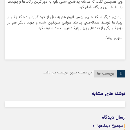
وی همچنین گفت که سامانه پدافندی «سی رام» به دور کردن راکت‌ها و پهپادها
به اطراف این پایگاه اقدام کرد.
از سوی دیگر شبکه خبری روسیا الیوم هم به نقل از خود گزارش داد که یکی از
پهپادها توسط سامانه‌های پدافند هوایی سرنگون شده و پهپاد دیگر هم در
نزدیکی یکی از باندهای پرواز پایگاه عین الاسد سقوط کرد.
انتهای پیام/
این مطلب بدون برچسب می باشد.
برچسب ها
نوشته های مشابه
ارسال دیدگاه
مجموع دیدگاهها : 0