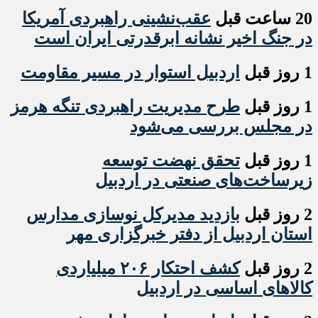
20 ساعت قبل
عقب‌نشینی راهبردی آمریکا
در جنگ اخیر نشانه ابرقدرتی ایران است
1 روز قبل
اردبیل استوار در مسیر مقاومت
1 روز قبل
طرح مدیریت راهبردی تنگه هرمز
در مجلس بررسی می‌شود
1 روز قبل
تحقق نهضت توسعه
زیرساخت‌های صنعتی در اردبیل
2 روز قبل
بازدید مدیرکل نوسازی مدارس
استان اردبیل از دفتر خبرگزاری مهر
2 روز قبل
کشف احتکار ۲۰۶ میلیاردی
کالاهای اساسی در اردبیل