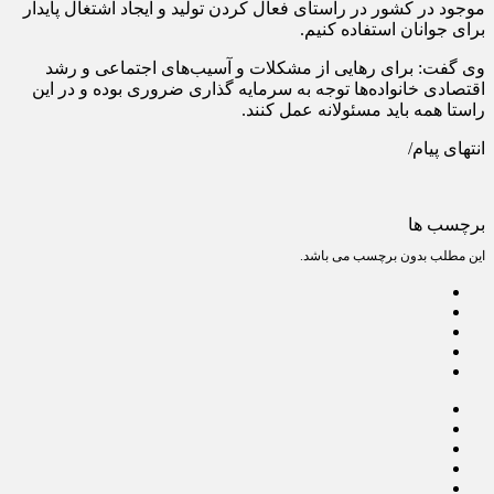
موجود در کشور در راستای فعال کردن تولید و ایجاد اشتغال پایدار
برای جوانان استفاده کنیم.
وی گفت: برای رهایی از مشکلات و آسیب‌های اجتماعی و رشد
اقتصادی خانواده‌ها توجه به سرمایه گذاری ضروری بوده و در این
راستا همه باید مسئولانه عمل کنند.
انتهای پیام/
برچسب ها
این مطلب بدون برچسب می باشد.