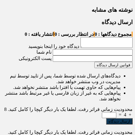
نوشته های مشابه
ارسال دیدگاه
مجموع دیدگاهها : 0
در انتظار بررسی : 0
انتشار یافته : 0
دیدگاه خود را اینجا بنویسید
نام شما
پست الکترونیکی
قوانین ارسال دیدگاه
دیدگاه‌های ارسال شده توسط شما، پس از تایید توسط تیم
مدیریت در وب منتشر خواهد شد.
پیام‌هایی که حاوی تهمت یا افترا باشد منتشر نخواهد شد.
پیام‌هایی که به غیر از زبان فارسی یا غیر مرتبط باشد منتشر
نخواهد شد.
محدودیت زمانی فراتر رفت. لطفا یک بار دیگر کپچا را کامل کنید.
8
=
4
+
محدودیت زمانی فراتر رفت. لطفا یک بار دیگر کپچا را کامل کنید.