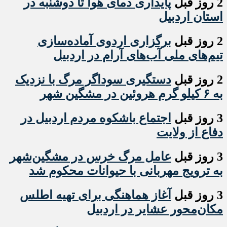
2 روز قبل
پایداری دمای هوا تا دوشنبه در
استان اردبیل
2 روز قبل
برگزاری اردوی آماده‌سازی
تیم‌های ملی آب‌های آرام در اردبیل
2 روز قبل
دستگیری سوداگر مرگ با نزدیک
به ۶ کیلو گرم هروئین در مشگین شهر
3 روز قبل
اجتماع باشکوه مردم اردبیل در
دفاع از ولایت
3 روز قبل
عامل مرگ خرس در مشگین‌شهر
به ترویج مهربانی با حیوانات محکوم شد
3 روز قبل
آغاز هماهنگی برای تهیه اطلس
مکان‌محور عشایر در اردبیل