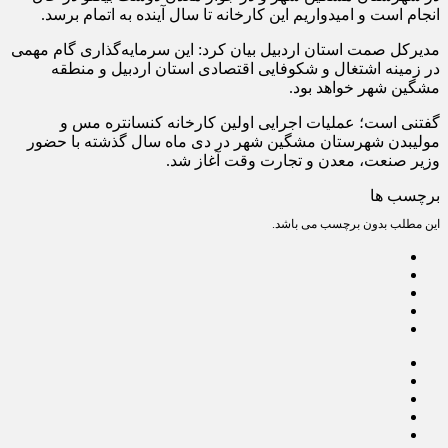
انجام است و امیدواریم این کارخانه تا سال آینده به اتمام برسد.
مدیرکل صمت استان اردبیل بیان کرد: این سرمایه‌گذاری گام مهمی
در زمینه اشتغال و شکوفایی اقتصادی استان اردبیل و منطقه
مشگین شهر خواهد بود.
گفتنی است؛ عملیات اجرایی اولین کارخانه کنسانتره مس و
مولیبدن شهرستان مشگین ‌شهر در دی ماه سال گذشته با حضور
وزیر صنعت، معدن و تجارت وقت آغاز شد.
برچسب ها
این مطلب بدون برچسب می باشد.