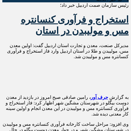
رئیس سازمان صمت اردبیل خبر داد؛
استخراج و فرآوری کنسانتره
مس و مولیبدن در استان
مدیرکل صنعت، معدن و تجارت استان اردبیل گفت: اولین معدن
مس، مولیبدن و طلا در استان اردبیل وارد فاز استخراج و فرآوری
کنسانتره مس و مولیبدن شد.
به گزارش
حرف آور
،
رامین صادقی صبح امروز در بازدید از معدن
دوست بیگلو در شهرستان مشگین شهر اظهار کرد: فاز استخراج و
فرآوری کنسانتره مس و مولیبدن در این معدن انجام و اولین سینه
کار معدنی دیده شد.
وی افزود: مراحل ساخت کارخانه فرآوری کنسانتره مس و مولیبدن
در شهرستان مشگین شهر و در جوار معدن دوست بیگلو در حال