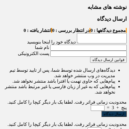
نوشته های مشابه
ارسال دیدگاه
مجموع دیدگاهها : 0
در انتظار بررسی : 0
انتشار یافته : 0
دیدگاه خود را اینجا بنویسید
نام شما
پست الکترونیکی
قوانین ارسال دیدگاه
دیدگاه‌های ارسال شده توسط شما، پس از تایید توسط تیم
مدیریت در وب منتشر خواهد شد.
پیام‌هایی که حاوی تهمت یا افترا باشد منتشر نخواهد شد.
پیام‌هایی که به غیر از زبان فارسی یا غیر مرتبط باشد منتشر
نخواهد شد.
محدودیت زمانی فراتر رفت. لطفا یک بار دیگر کپچا را کامل کنید.
پنج
+
3
=
محدودیت زمانی فراتر رفت. لطفا یک بار دیگر کپچا را کامل کنید.