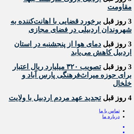
مقاومت
3 روز قبل
برخورد قضایی با اهانت‌کننده به
شهروندان اردبیلی در فضای مجازی
3 روز قبل
دمای هوا از پنجشنبه در استان
اردبیل کاهش می‌یابد
3 روز قبل
تصویب ۳۲۰ میلیارد ریال اعتبار
برای حوزه میراث‌فرهنگی پارس آباد و
خلخال
4 روز قبل
تجدید عهد مردم اردبیل با ولایت
تماس با ما
درباره ما