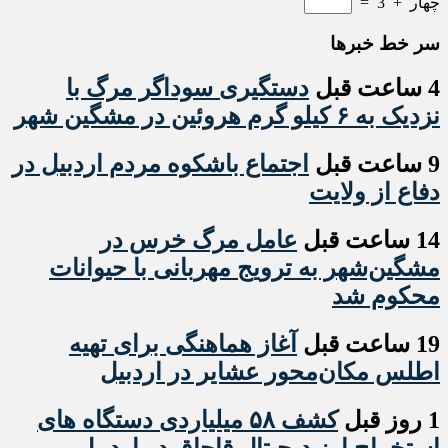
چهار
+
3
=
سر خط خبرها
4 ساعت قبل
دستگیری سوداگر مرگ با
نزدیک به ۶ کیلو گرم هروئین در مشگین شهر
9 ساعت قبل
اجتماع باشکوه مردم اردبیل در
دفاع از ولایت
14 ساعت قبل
عامل مرگ خرس در
مشگین‌شهر به ترویج مهربانی با حیوانات
محکوم شد
19 ساعت قبل
آغاز هماهنگی برای تهیه
اطلس مکان‌محور عشایر در اردبیل
1 روز قبل
کشف ۵۸ میلیاردی دستگاه های