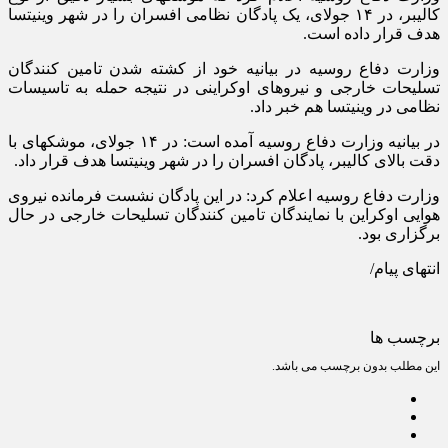
کالیبر، در ۱۴ جولای، یک پادگان نظامی افسران را در شهر وینیتسا
هدف قرار داده است.
وزارت دفاع روسیه در بیانیه خود از کشته شدن تامین کنندگان
تسلیحات خارجی و نیروهای اوکراینی در نتیجه حمله به تاسیسات
نظامی در وینیتسا هم خبر داد.
در بیانیه وزارت دفاع روسیه آمده است: در ۱۴ جولای، موشکهای با
دقت بالای کالیبر، پادگان افسران را در شهر وینیتسا هدف قرار داد.
وزارت دفاع روسیه اعلام کرد: در این پادگان نشست فرمانده نیروی
هوایی اوکراین با نمایندگان تامین کنندگان تسلیحات خارجی در حال
برگزاری بود.
انتهای پیام/
برچسب ها
این مطلب بدون برچسب می باشد.