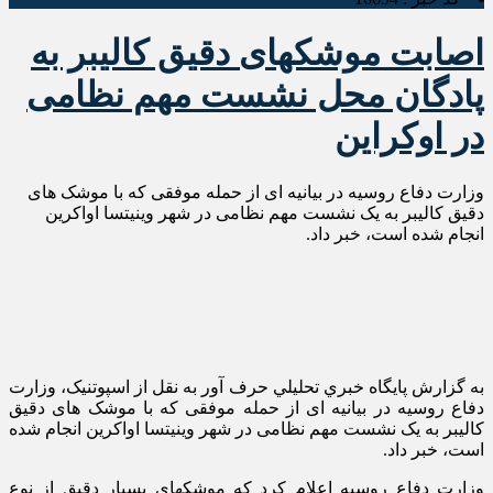
اصابت موشکهای دقیق کالیبر به
پادگان محل نشست مهم نظامی
در اوکراین
وزارت دفاع روسیه در بیانیه ای از حمله موفقی که با موشک های
دقیق کالیبر به یک نشست مهم نظامی در شهر وینیتسا اواکرین
انجام شده است، خبر داد.
به گزارش پايگاه خبري تحليلي حرف آور به نقل از اسپوتنیک، وزارت
دفاع روسیه در بیانیه ای از حمله موفقی که با موشک های دقیق
کالیبر به یک نشست مهم نظامی در شهر وینیتسا اواکرین انجام شده
است، خبر داد.
وزارت دفاع روسیه اعلام کرد که موشکهای بسیار دقیق از نوع