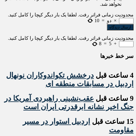
نخواهد شد.
محدودیت زمانی فراتر رفت. لطفا یک بار دیگر کپچا را کامل کنید.
×
دو
=
10
محدودیت زمانی فراتر رفت. لطفا یک بار دیگر کپچا را کامل کنید.
8
=
5
+
سر خط خبرها
4 ساعت قبل
درخشش تکواندوکاران نونهال
اردبیل در مسابقات منطقه ای
9 ساعت قبل
عقب‌نشینی راهبردی آمریکا در
جنگ اخیر نشانه ابرقدرتی ایران است
15 ساعت قبل
اردبیل استوار در مسیر
مقاومت