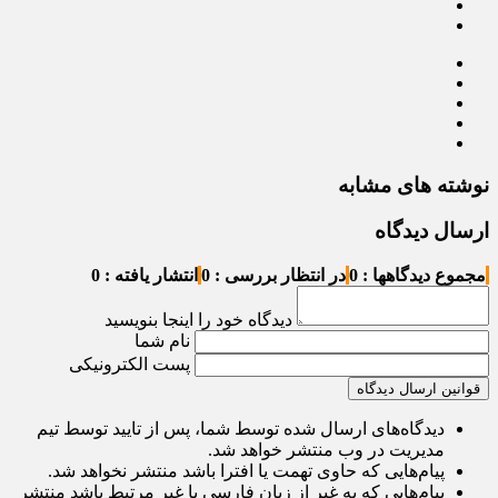
نوشته های مشابه
ارسال دیدگاه
مجموع دیدگاهها : 0
در انتظار بررسی : 0
انتشار یافته : 0
دیدگاه خود را اینجا بنویسید
نام شما
پست الکترونیکی
قوانین ارسال دیدگاه
دیدگاه‌های ارسال شده توسط شما، پس از تایید توسط تیم
مدیریت در وب منتشر خواهد شد.
پیام‌هایی که حاوی تهمت یا افترا باشد منتشر نخواهد شد.
پیام‌هایی که به غیر از زبان فارسی یا غیر مرتبط باشد منتشر