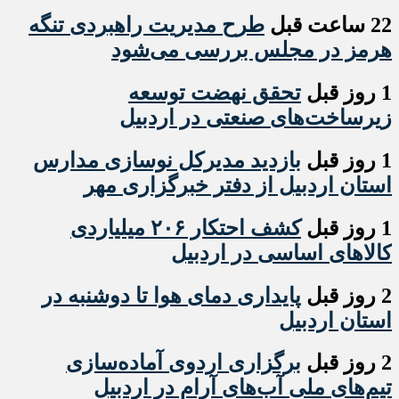
22 ساعت قبل
طرح مدیریت راهبردی تنگه
هرمز در مجلس بررسی می‌شود
1 روز قبل
تحقق نهضت توسعه
زیرساخت‌های صنعتی در اردبیل
1 روز قبل
بازدید مدیرکل نوسازی مدارس
استان اردبیل از دفتر خبرگزاری مهر
1 روز قبل
کشف احتکار ۲۰۶ میلیاردی
کالاهای اساسی در اردبیل
2 روز قبل
پایداری دمای هوا تا دوشنبه در
استان اردبیل
2 روز قبل
برگزاری اردوی آماده‌سازی
تیم‌های ملی آب‌های آرام در اردبیل