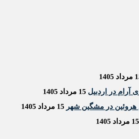
 آرام در اردبیل
15 مرداد 1405
15 مرداد 1405