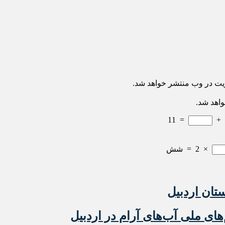
ریت در وب منتشر خواهد شد.
واهد شد.
11
=
+
×
2
=
شش
ستان اردبیل
های ملی آب‌های آرام در اردبیل