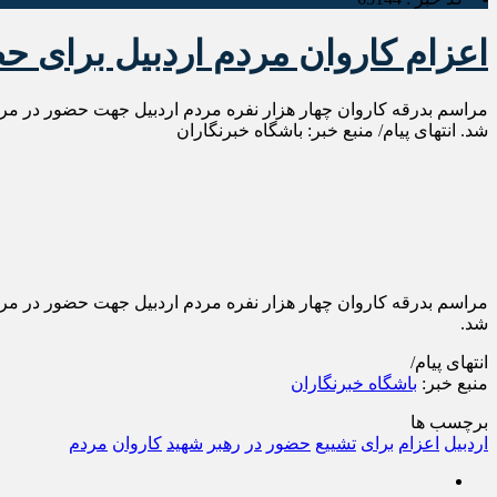
اعزام کاروان مردم اردبیل برای ح
مراسم بدرقه کاروان چهار هزار نفره مردم اردبیل جهت حضور در مرا
شد. انتهای پیام/ منبع خبر: باشگاه خبرنگاران
مراسم بدرقه کاروان چهار هزار نفره مردم اردبیل جهت حضور در مرا
شد.
انتهای پیام/
منبع خبر:
باشگاه خبرنگاران
برچسب ها
اردبیل
اعزام
برای
تشییع
حضور
در
رهبر
شهید
کاروان
مردم