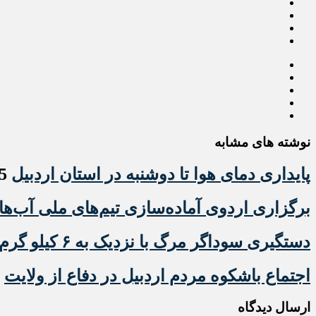
نوشته های مشابه
پایداری دمای هوا تا دوشنبه در استان اردبیل
15 مرداد 1405
برگزاری اردوی آماده‌سازی تیم‌های ملی آب‌های
دستگیری سوداگر مرگ با نزدیک به ۶ کیلو گرم هروئین در مشگین شهر
اجتماع باشکوه مردم اردبیل در دفاع از ولایت
15 مرداد 1405
ارسال دیدگاه