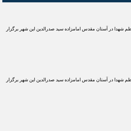
عظم شهدا در آستان مقدس امامزاده سید صدرالدین این شهر برگزار
عظم شهدا در آستان مقدس امامزاده سید صدرالدین این شهر برگزار