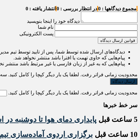
مجموع دیدگاهها : 0
در انتظار بررسی : 0
انتشار یافته : 0
دیدگاه خود را اینجا بنویسید
نام شما
پست الکترونیکی
قوانین ارسال دیدگاه
دیدگاه‌های ارسال شده توسط شما، پس از تایید توسط تیم مدی
پیام‌هایی که حاوی تهمت یا افترا باشد منتشر نخواهد شد.
پیام‌هایی که به غیر از زبان فارسی یا غیر مرتبط باشد منتشر نخ
محدودیت زمانی فراتر رفت. لطفا یک بار دیگر کپچا را کامل کنید.
سه
محدودیت زمانی فراتر رفت. لطفا یک بار دیگر کپچا را کامل کنید.
سر خط خبرها
5 ساعت قبل
پایداری دمای هوا تا دوشنبه در ا
10 ساعت قبل
برگزاری اردوی آماده‌سازی تیم‌