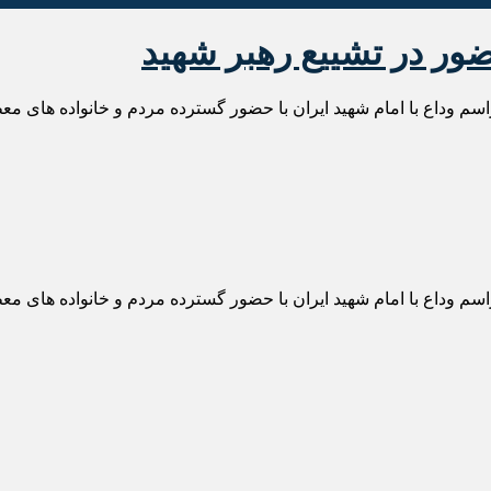
ضور در تشییع رهبر شهید
سم وداع با امام شهید ایران با حضور گسترده مردم و خانواده های م
سم وداع با امام شهید ایران با حضور گسترده مردم و خانواده های م