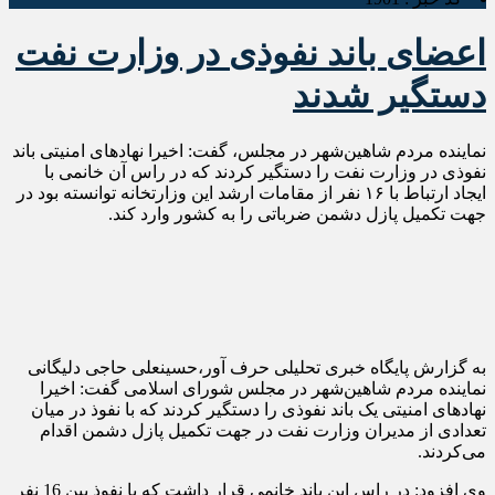
اعضای باند نفوذی در وزارت نفت
دستگیر شدند
نماینده مردم شاهین‌شهر در مجلس، گفت: اخیرا نهادهای امنیتی باند
نفوذی در وزارت نفت را دستگیر کردند که در راس آن خانمی با
ایجاد ارتباط با ۱۶ نفر از مقامات ارشد این وزارتخانه توانسته بود در
جهت تکمیل پازل دشمن ضرباتی را به کشور وارد کند.
به گزارش پایگاه خبری تحلیلی حرف آور،حسینعلی حاجی دلیگانی
نماینده مردم شاهین‌شهر در مجلس شورای اسلامی گفت: اخیرا
نهادهای امنیتی یک باند نفوذی را دستگیر کردند که با نفوذ در میان
تعدادی از مدیران وزارت نفت در جهت تکمیل پازل دشمن اقدام
می‌کردند.
وی افزود: در راس این باند خانمی قرار داشت که با نفوذ بین 16 نفر