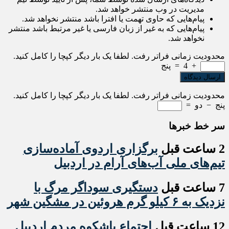
مدیریت در وب منتشر خواهد شد.
پیام‌هایی که حاوی تهمت یا افترا باشد منتشر نخواهد شد.
پیام‌هایی که به غیر از زبان فارسی یا غیر مرتبط باشد منتشر
نخواهد شد.
محدودیت زمانی فراتر رفت. لطفا یک بار دیگر کپچا را کامل کنید.
+
4
=
پنج
محدودیت زمانی فراتر رفت. لطفا یک بار دیگر کپچا را کامل کنید.
پنج
−
دو
=
سر خط خبرها
2 ساعت قبل
برگزاری اردوی آماده‌سازی
تیم‌های ملی آب‌های آرام در اردبیل
7 ساعت قبل
دستگیری سوداگر مرگ با
نزدیک به ۶ کیلو گرم هروئین در مشگین شهر
12 ساعت قبل
اجتماع باشکوه مردم اردبیل