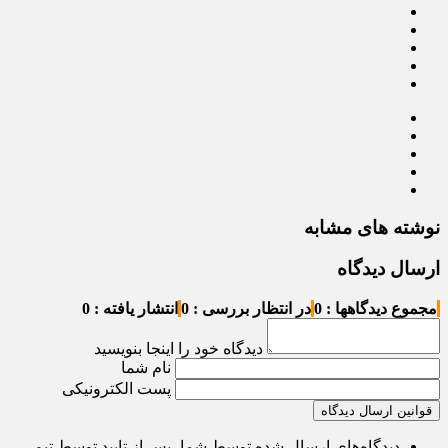
نوشته های مشابه
ارسال دیدگاه
مجموع دیدگاهها : 0
در انتظار بررسی : 0
انتشار یافته : 0
دیدگاه خود را اینجا بنویسید
نام شما
پست الکترونیکی
قوانین ارسال دیدگاه
دیدگاه‌های ارسال شده توسط شما، پس از تایید توسط تیم