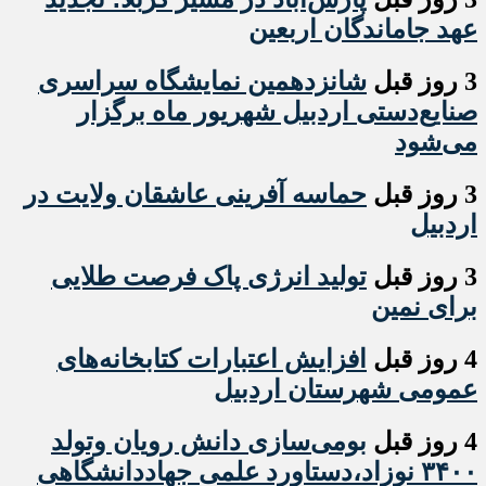
عهد جاماندگان اربعین
3 روز قبل
شانزدهمین نمایشگاه سراسری
صنایع‌دستی اردبیل شهریور ماه برگزار
می‌شود
3 روز قبل
حماسه آفرینی عاشقان ولایت در
اردبیل
3 روز قبل
تولید انرژی پاک فرصت طلایی
برای نمین
4 روز قبل
افزایش اعتبارات کتابخانه‌های
عمومی شهرستان اردبیل
4 روز قبل
بومی‌سازی دانش رویان وتولد
۳۴۰۰ نوزاد،دستاورد علمی جهاددانشگاهی