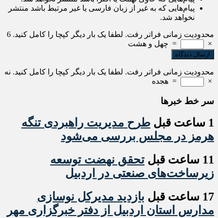
پیام‌هایی که به غیر از زبان فارسی یا غیر مرتبط باشد منتشر
نخواهد شد.
محدودیت زمانی فراتر رفت. لطفا یک بار دیگر کپچا را کامل کنید.
6
×
=
چهل و هشت
محدودیت زمانی فراتر رفت. لطفا یک بار دیگر کپچا را کامل کنید.
نه
×
=
هجده
سر خط خبرها
1 ساعت قبل
طرح مدیریت راهبردی تنگه
هرمز در مجلس بررسی می‌شود
11 ساعت قبل
تحقق نهضت توسعه
زیرساخت‌های صنعتی در اردبیل
17 ساعت قبل
بازدید مدیرکل نوسازی
مدارس استان اردبیل از دفتر خبرگزاری مهر