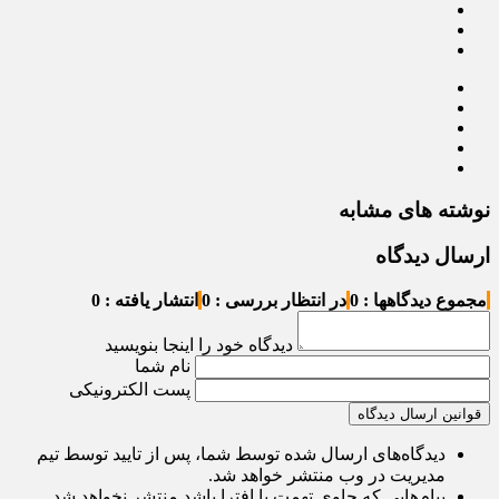
نوشته های مشابه
ارسال دیدگاه
مجموع دیدگاهها : 0
در انتظار بررسی : 0
انتشار یافته : 0
دیدگاه خود را اینجا بنویسید
نام شما
پست الکترونیکی
قوانین ارسال دیدگاه
دیدگاه‌های ارسال شده توسط شما، پس از تایید توسط تیم
مدیریت در وب منتشر خواهد شد.
پیام‌هایی که حاوی تهمت یا افترا باشد منتشر نخواهد شد.