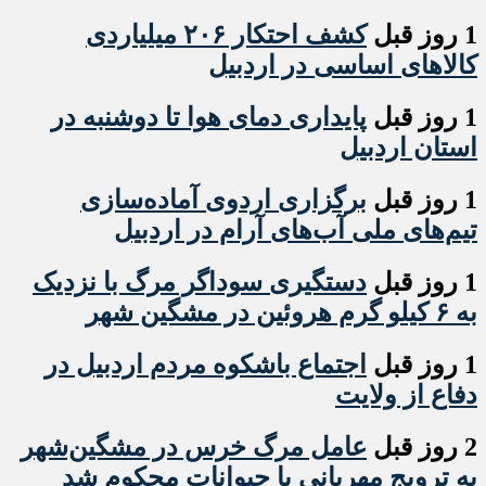
1 روز قبل
کشف احتکار ۲۰۶ میلیاردی
کالاهای اساسی در اردبیل
1 روز قبل
پایداری دمای هوا تا دوشنبه در
استان اردبیل
1 روز قبل
برگزاری اردوی آماده‌سازی
تیم‌های ملی آب‌های آرام در اردبیل
1 روز قبل
دستگیری سوداگر مرگ با نزدیک
به ۶ کیلو گرم هروئین در مشگین شهر
1 روز قبل
اجتماع باشکوه مردم اردبیل در
دفاع از ولایت
2 روز قبل
عامل مرگ خرس در مشگین‌شهر
به ترویج مهربانی با حیوانات محکوم شد