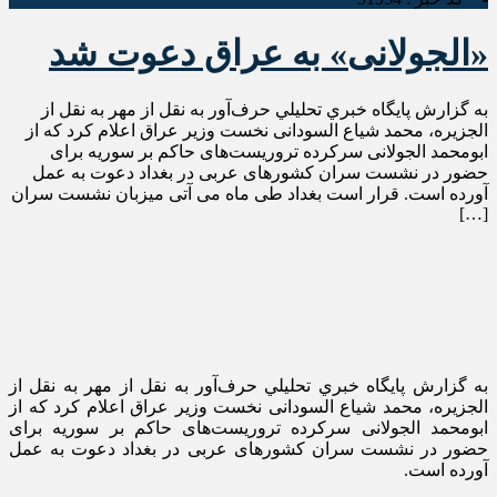
«الجولانی» به عراق دعوت شد
به گزارش پايگاه خبري تحليلي حرف‌آور به نقل از مهر به نقل از
الجزیره، محمد شیاع السودانی نخست وزیر عراق اعلام کرد که از
ابومحمد الجولانی سرکرده تروریست‌های حاکم بر سوریه برای
حضور در نشست سران کشورهای عربی در بغداد دعوت به عمل
آورده است. قرار است بغداد طی ماه می آتی میزبان نشست سران
[…]
به گزارش پايگاه خبري تحليلي حرف‌آور به نقل از مهر به نقل از
الجزیره، محمد
شیاع
السودانی
نخست وزیر عراق اعلام کرد که از
ابومحمد
الجولانی
سرکرده تروریست‌های حاکم بر سوریه برای
حضور در نشست سران کشورهای عربی در بغداد دعوت به عمل
آورده است.