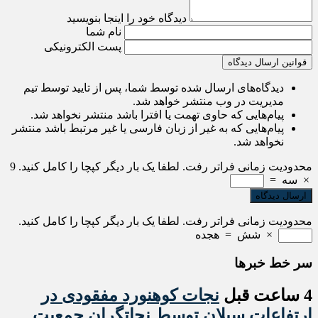
دیدگاه خود را اینجا بنویسید
نام شما
پست الکترونیکی
قوانین ارسال دیدگاه
دیدگاه‌های ارسال شده توسط شما، پس از تایید توسط تیم
مدیریت در وب منتشر خواهد شد.
پیام‌هایی که حاوی تهمت یا افترا باشد منتشر نخواهد شد.
پیام‌هایی که به غیر از زبان فارسی یا غیر مرتبط باشد منتشر
نخواهد شد.
محدودیت زمانی فراتر رفت. لطفا یک بار دیگر کپچا را کامل کنید.
9
×
سه
=
محدودیت زمانی فراتر رفت. لطفا یک بار دیگر کپچا را کامل کنید.
×
شش
=
هجده
سر خط خبرها
4 ساعت قبل
نجات کوهنورد مفقودی در
ارتفاعات سبلان توسط نجاتگران جمعیت