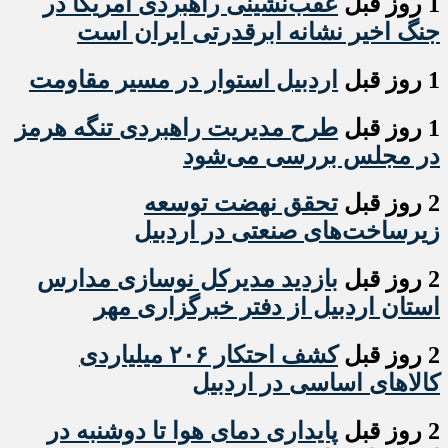
1 روز قبل
عقب‌نشینی راهبردی آمریکا در
جنگ اخیر نشانه ابرقدرتی ایران است
1 روز قبل
اردبیل استوار در مسیر مقاومت
1 روز قبل
طرح مدیریت راهبردی تنگه هرمز
در مجلس بررسی می‌شود
2 روز قبل
تحقق نهضت توسعه
زیرساخت‌های صنعتی در اردبیل
2 روز قبل
بازدید مدیرکل نوسازی مدارس
استان اردبیل از دفتر خبرگزاری مهر
2 روز قبل
کشف احتکار ۲۰۶ میلیاردی
کالاهای اساسی در اردبیل
2 روز قبل
پایداری دمای هوا تا دوشنبه در