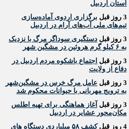
استان اردبیل
3 روز قبل
برگزاری اردوی آماده‌سازی
تیم‌های ملی آب‌های آرام در اردبیل
3 روز قبل
دستگیری سوداگر مرگ با نزدیک
به ۶ کیلو گرم هروئین در مشگین شهر
3 روز قبل
اجتماع باشکوه مردم اردبیل در
دفاع از ولایت
3 روز قبل
عامل مرگ خرس در مشگین‌شهر
به ترویج مهربانی با حیوانات محکوم شد
3 روز قبل
آغاز هماهنگی برای تهیه اطلس
مکان‌محور عشایر در اردبیل
4 روز قبل
کشف ۵۸ میلیاردی دستگاه های