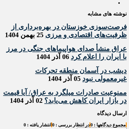
نوشته های مشابه
فرصت‌سوزی خوزستان در بهره‌برداری از
ظرفیت‌های اقتصادی و مرزی
25 بهمن 1404
عراق منشأ صدای هواپیماهای جنگی در مرز
با ایران را اعلام کرد
06 آذر 1404
دیشب در آسمان منطقه تحرکات
غیرمعمولی نبود
05 آذر 1404
ممنوعیت صادرات میلگرد به عراق/ آیا قیمت
در بازار ایران کاهش می‌یابد؟
02 آذر 1404
ارسال دیدگاه
مجموع دیدگاهها : 0
در انتظار بررسی : 0
انتشار یافته : 0