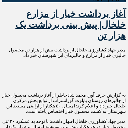
آغاز برداشت خیار از مزارع
خلخال| پیش بینی برداشت یک
هزار تن
مدیر جهاد کشاورزی خلخال از برداشت بیش از هزار تن محصول
جالیزی خیار از مزارع و جالیزهای این شهرستان خبر داد.
به گزارش حرف آور، محمد شادخاطر از آغاز برداشت محصول خیار
از جالیزهای روستای پایلوت گورانسراب از توابع بخش مرکزی
خلخال خبر داد و اعلام کرد: امسال ۵۰ هکتار از اراضی مستعد این
شهرستان به کشت محصول خیار اختصاص یافته است.
مدیر جهاد کشاورزی خلخال اظهار داشت: با توجه به عملکرد ۲۰ تنی
محصول خیار در هر هکتار پیش بینی می‌شود امسال بیش از یکهزار