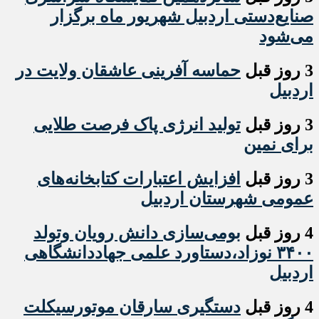
صنایع‌دستی اردبیل شهریور ماه برگزار
می‌شود
3 روز قبل
حماسه آفرینی عاشقان ولایت در
اردبیل
3 روز قبل
تولید انرژی پاک فرصت طلایی
برای نمین
3 روز قبل
افزایش اعتبارات کتابخانه‌های
عمومی شهرستان اردبیل
4 روز قبل
بومی‌سازی دانش رویان وتولد
۳۴۰۰ نوزاد،دستاورد علمی جهاددانشگاهی
اردبیل
4 روز قبل
دستگیری سارقان موتورسیکلت