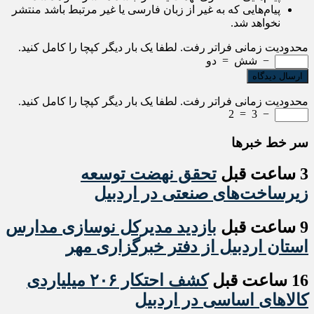
پیام‌هایی که به غیر از زبان فارسی یا غیر مرتبط باشد منتشر
نخواهد شد.
محدودیت زمانی فراتر رفت. لطفا یک بار دیگر کپچا را کامل کنید.
−
شش
=
دو
محدودیت زمانی فراتر رفت. لطفا یک بار دیگر کپچا را کامل کنید.
2
=
3
−
سر خط خبرها
3 ساعت قبل
تحقق نهضت توسعه
زیرساخت‌های صنعتی در اردبیل
9 ساعت قبل
بازدید مدیرکل نوسازی مدارس
استان اردبیل از دفتر خبرگزاری مهر
16 ساعت قبل
کشف احتکار ۲۰۶ میلیاردی
کالاهای اساسی در اردبیل