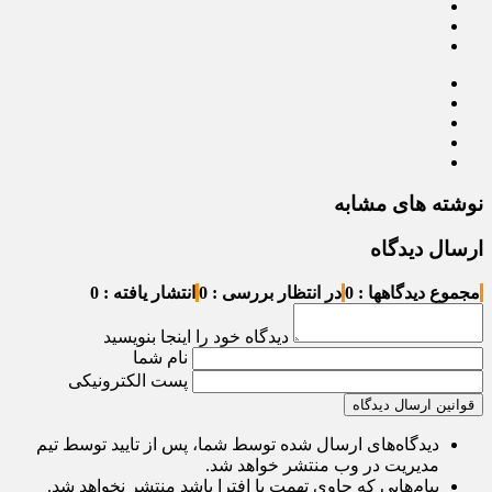
نوشته های مشابه
ارسال دیدگاه
مجموع دیدگاهها : 0
در انتظار بررسی : 0
انتشار یافته : 0
دیدگاه خود را اینجا بنویسید
نام شما
پست الکترونیکی
قوانین ارسال دیدگاه
دیدگاه‌های ارسال شده توسط شما، پس از تایید توسط تیم
مدیریت در وب منتشر خواهد شد.
پیام‌هایی که حاوی تهمت یا افترا باشد منتشر نخواهد شد.