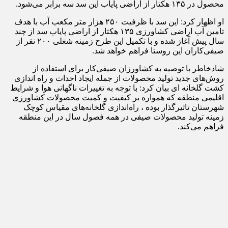
محصول در ۱۳۵ هکتار از اراضی پایاب این سد سه برابر می‌شود.
او اظهار کرد: این سد با ظرفیت ۲۵۰ هزار متر مکعب آب با هدف
تامین آب اراضی کشاورزی ۱۳۵ هکتار از اراضی پایاب سد از چند
سال پیش آغاز شده و با تکمیل این طرح زمینه شغلی ۲۰۰ نفر از
صیفی‌کاران این روستا فراهم خواهد شد.
شادخاطر با توصیه به کشاورزان صیفی‌کار برای استفاده از
روش‌های جدید تولید محصولات از جمله ایجاد احداث و راه اندازی
کشت گلخانه ای‌ بیان کرد: با توجه به تغییرات ناگهانی هوا و شرایط
اقلیمی منطقه که همواره بر کیفیت و کمیت محصولات کشاورزی
شهرستان تاثیرگذار بوده ، راه‌اندازی گلخانه‌های مقیاس کوچک
زمینه تولید محصولات صیفی در همه فصول سال در این منطقه
فراهم می‌کند.