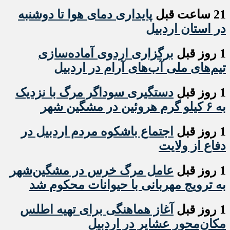
21 ساعت قبل
پایداری دمای هوا تا دوشنبه
در استان اردبیل
1 روز قبل
برگزاری اردوی آماده‌سازی
تیم‌های ملی آب‌های آرام در اردبیل
1 روز قبل
دستگیری سوداگر مرگ با نزدیک
به ۶ کیلو گرم هروئین در مشگین شهر
1 روز قبل
اجتماع باشکوه مردم اردبیل در
دفاع از ولایت
1 روز قبل
عامل مرگ خرس در مشگین‌شهر
به ترویج مهربانی با حیوانات محکوم شد
1 روز قبل
آغاز هماهنگی برای تهیه اطلس
مکان‌محور عشایر در اردبیل