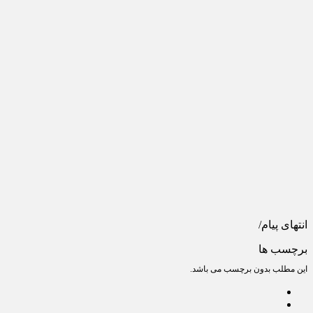
انتهای پیام/
برچسب ها
این مطلب بدون برچسب می باشد.