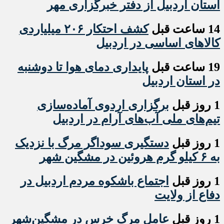
استان اردبیل از دفتر خبرگزاری مهر
14 ساعت قبل
کشف احتکار ۲۰۶ میلیاردی
کالاهای اساسی در اردبیل
19 ساعت قبل
پایداری دمای هوا تا دوشنبه
در استان اردبیل
1 روز قبل
برگزاری اردوی آماده‌سازی
تیم‌های ملی آب‌های آرام در اردبیل
1 روز قبل
دستگیری سوداگر مرگ با نزدیک
به ۶ کیلو گرم هروئین در مشگین شهر
1 روز قبل
اجتماع باشکوه مردم اردبیل در
دفاع از ولایت
1 روز قبل
عامل مرگ خرس در مشگین‌شهر