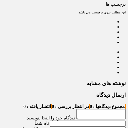
برچسب ها
این مطلب بدون برچسب می باشد.
نوشته های مشابه
ارسال دیدگاه
مجموع دیدگاهها : 0
در انتظار بررسی : 0
انتشار یافته : 0
دیدگاه خود را اینجا بنویسید
نام شما