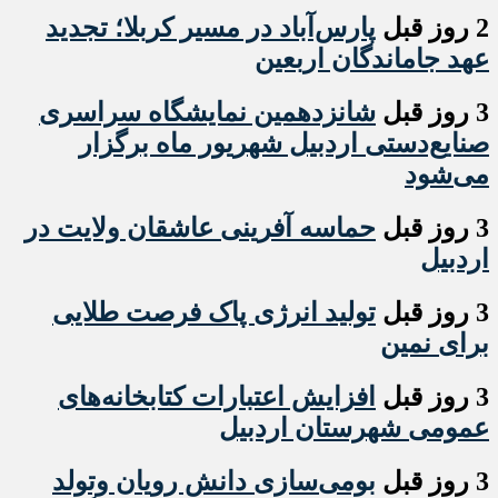
2 روز قبل
پارس‌آباد در مسیر کربلا؛ تجدید
عهد جاماندگان اربعین
3 روز قبل
شانزدهمین نمایشگاه سراسری
صنایع‌دستی اردبیل شهریور ماه برگزار
می‌شود
3 روز قبل
حماسه آفرینی عاشقان ولایت در
اردبیل
3 روز قبل
تولید انرژی پاک فرصت طلایی
برای نمین
3 روز قبل
افزایش اعتبارات کتابخانه‌های
عمومی شهرستان اردبیل
3 روز قبل
بومی‌سازی دانش رویان وتولد