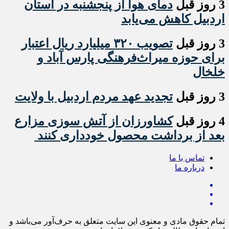
3 روز قبل
دمای هوا از پنجشنبه در استان
اردبیل کاهش می‌یابد
3 روز قبل
تصویب ۳۲۰ میلیارد ریال اعتبار
برای حوزه میراث‌فرهنگی پارس آباد و
خلخال
3 روز قبل
تجدید عهد مردم اردبیل با ولایت
4 روز قبل
کشاورزان از آتش سوزی مزارع
بعد از برداشت محصول خودداری کنند
تماس با ما
درباره ما
تمام حقوق مادی و معنوی این سایت متعلق به حرف‌آور می‌باشد و