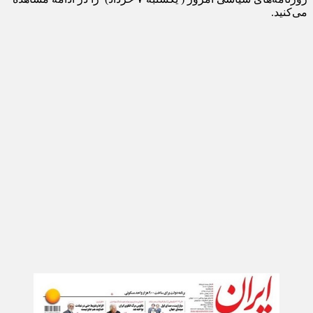
می‌کنید.