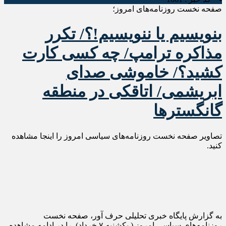
صفحه نخست روزنامه‌های امروز؛
بنویسیم یا ننویسیم!؟/ تکرر
مذاکره ترامپ/ چه کسی کارت
کشید؟/ خاموشی صدای
ابریشمی/ اتاقکی در منطقه
گانگسترها
تصاویر صفحه نخست روزنامه‌های سیاسی امروز را اینجا مشاهده
کنید.
به گزارش پایگاه خبری تحلیلی حرف آور، صفحه نخست
روزنامه‌های سیاسی امروز ( یکشنبه ۷ خرداد) را در ادامه مشاهده