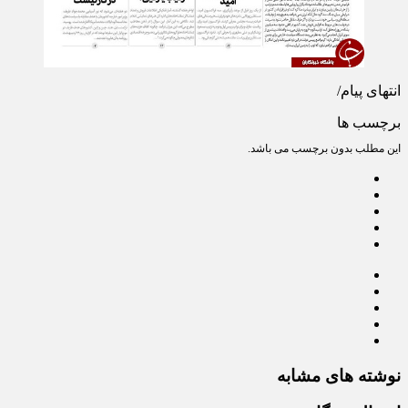
انتهای پیام/
برچسب ها
این مطلب بدون برچسب می باشد.
نوشته های مشابه