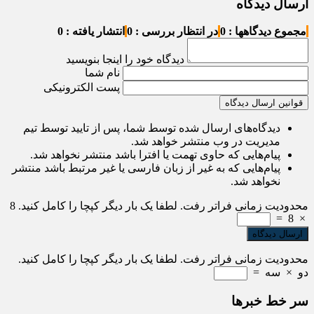
ارسال دیدگاه
مجموع دیدگاهها : 0
در انتظار بررسی : 0
انتشار یافته : 0
دیدگاه خود را اینجا بنویسید
نام شما
پست الکترونیکی
قوانین ارسال دیدگاه
دیدگاه‌های ارسال شده توسط شما، پس از تایید توسط تیم
مدیریت در وب منتشر خواهد شد.
پیام‌هایی که حاوی تهمت یا افترا باشد منتشر نخواهد شد.
پیام‌هایی که به غیر از زبان فارسی یا غیر مرتبط باشد منتشر
نخواهد شد.
محدودیت زمانی فراتر رفت. لطفا یک بار دیگر کپچا را کامل کنید.
8
=
8
×
محدودیت زمانی فراتر رفت. لطفا یک بار دیگر کپچا را کامل کنید.
دو
×
سه
=
سر خط خبرها