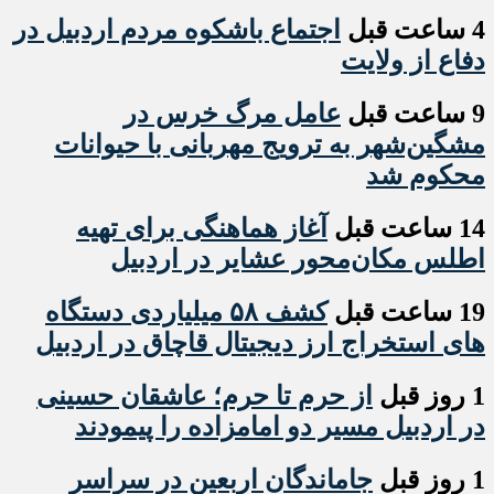
4 ساعت قبل
اجتماع باشکوه مردم اردبیل در
دفاع از ولایت
9 ساعت قبل
عامل مرگ خرس در
مشگین‌شهر به ترویج مهربانی با حیوانات
محکوم شد
14 ساعت قبل
آغاز هماهنگی برای تهیه
اطلس مکان‌محور عشایر در اردبیل
19 ساعت قبل
کشف ۵۸ میلیاردی دستگاه
های استخراج ارز دیجیتال قاچاق در اردبیل
1 روز قبل
از حرم تا حرم؛ عاشقان حسینی
در اردبیل مسیر دو امامزاده را پیمودند
1 روز قبل
جاماندگان اربعین در سراسر