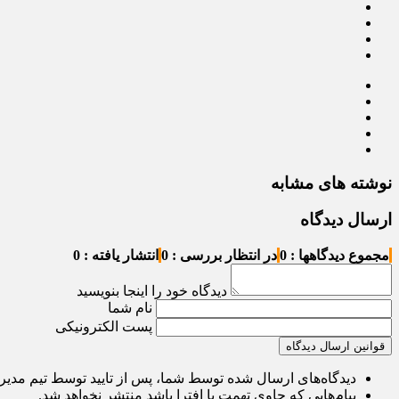
نوشته های مشابه
ارسال دیدگاه
مجموع دیدگاهها : 0
در انتظار بررسی : 0
انتشار یافته : 0
دیدگاه خود را اینجا بنویسید
نام شما
پست الکترونیکی
قوانین ارسال دیدگاه
دیدگاه‌های ارسال شده توسط شما، پس از تایید توسط تیم مدی
پیام‌هایی که حاوی تهمت یا افترا باشد منتشر نخواهد شد.