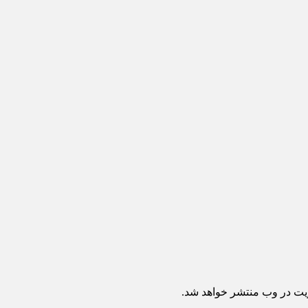
ریت در وب منتشر خواهد شد.