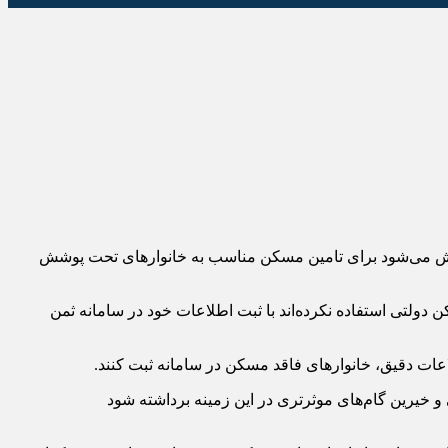
لاش می‌شود برای تامین مسکن مناسب به خانوارهای تحت پوشش
تاکنون از زمین و مسکن دولتی استفاده نکرده‌اند با ثبت اطلاعات خود در سامانه ثمن
 خیرین گام‌های موثرتری در این زمینه برداشته شود