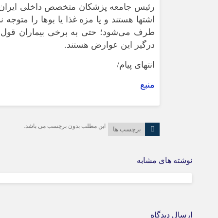
رئیس جامعه پزشکان متخصص داخلی ایران تاک
اشتها هستند و یا مزه غذا یا بوها را متوج
درگیر این عوارض هستند.
انتهای پیام/
منبع
این مطلب بدون برچسب می باشد.
برچسب ها
نوشته های مشابه
ارسال دیدگاه