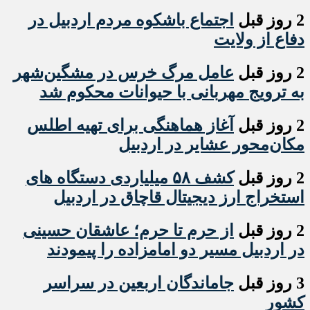
2 روز قبل
اجتماع باشکوه مردم اردبیل در
دفاع از ولایت
2 روز قبل
عامل مرگ خرس در مشگین‌شهر
به ترویج مهربانی با حیوانات محکوم شد
2 روز قبل
آغاز هماهنگی برای تهیه اطلس
مکان‌محور عشایر در اردبیل
2 روز قبل
کشف ۵۸ میلیاردی دستگاه های
استخراج ارز دیجیتال قاچاق در اردبیل
2 روز قبل
از حرم تا حرم؛ عاشقان حسینی
در اردبیل مسیر دو امامزاده را پیمودند
3 روز قبل
جاماندگان اربعین در سراسر
کشور