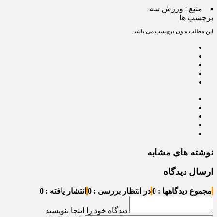
منبع :
ورزش سه
برچسب ها
این مطلب بدون برچسب می باشد.
نوشته های مشابه
ارسال دیدگاه
مجموع دیدگاهها : 0
در انتظار بررسی : 0
انتشار یافته : 0
دیدگاه خود را اینجا بنویسید