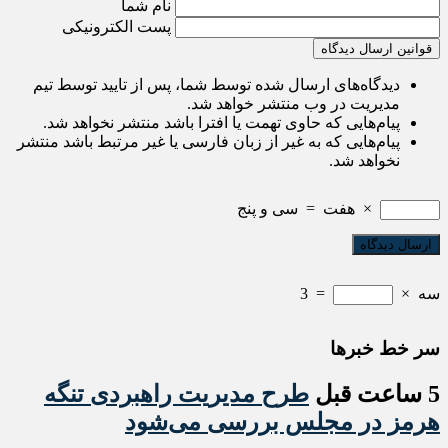
نام شما
پست الکترونیکی
قوانین ارسال دیدگاه
دیدگاه‌های ارسال شده توسط شما، پس از تایید توسط تیم
مدیریت در وب منتشر خواهد شد.
پیام‌هایی که حاوی تهمت یا افترا باشد منتشر نخواهد شد.
پیام‌هایی که به غیر از زبان فارسی یا غیر مرتبط باشد منتشر
نخواهد شد.
×
هفت
=
سی و پنج
سه
×
=
3
سر خط خبرها
5 ساعت قبل
طرح مدیریت راهبردی تنگه
هرمز در مجلس بررسی می‌شود