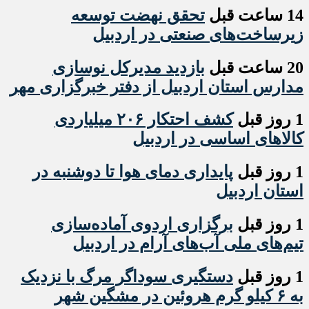
14 ساعت قبل
تحقق نهضت توسعه
زیرساخت‌های صنعتی در اردبیل
20 ساعت قبل
بازدید مدیرکل نوسازی
مدارس استان اردبیل از دفتر خبرگزاری مهر
1 روز قبل
کشف احتکار ۲۰۶ میلیاردی
کالاهای اساسی در اردبیل
1 روز قبل
پایداری دمای هوا تا دوشنبه در
استان اردبیل
1 روز قبل
برگزاری اردوی آماده‌سازی
تیم‌های ملی آب‌های آرام در اردبیل
1 روز قبل
دستگیری سوداگر مرگ با نزدیک
به ۶ کیلو گرم هروئین در مشگین شهر